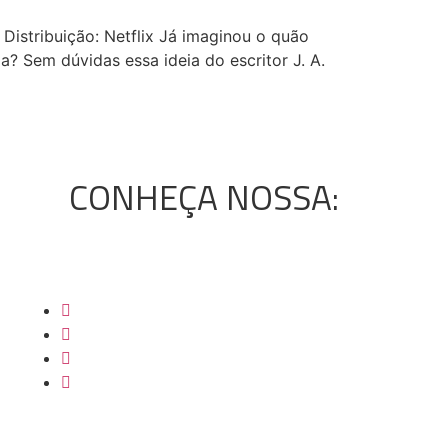
Distribuição: Netflix Já imaginou o quão
a? Sem dúvidas essa ideia do escritor J. A.
CONHEÇA NOSSA: