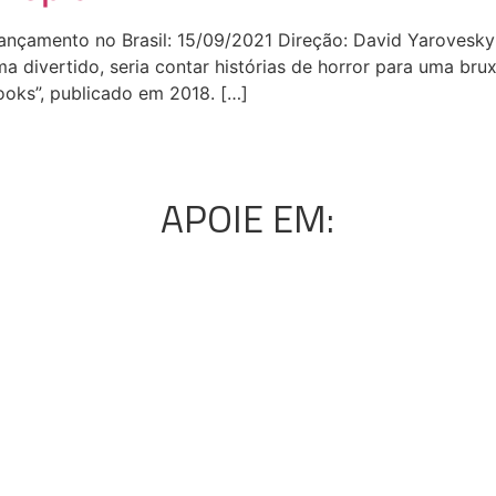
ançamento no Brasil: 15/09/2021 Direção: David Yarovesky 
 divertido, seria contar histórias de horror para uma brux
ooks”, publicado em 2018. […]
APOIE EM: