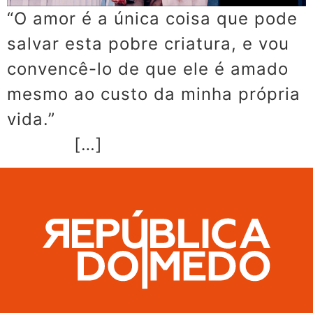
“O amor é a única coisa que pode
salvar esta pobre criatura, e vou
convencê-lo de que ele é amado
mesmo ao custo da minha própria
vida.”
[…]