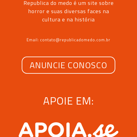
Republica do medo é um site sobre
horror e suas diversas faces na
cultura e na história
Email: contato@republicadomedo.com.br
ANUNCIE CONOSCO
APOIE EM: