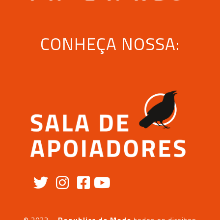
CONHEÇA NOSSA: