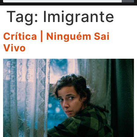
Tag:
Imigrante
Crítica | Ninguém Sai
Vivo