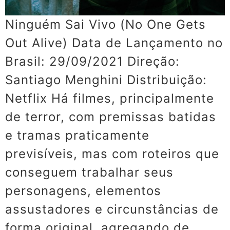
Ninguém Sai Vivo (No One Gets
Out Alive) Data de Lançamento no
Brasil: 29/09/2021 Direção:
Santiago Menghini Distribuição:
Netflix Há filmes, principalmente
de terror, com premissas batidas
e tramas praticamente
previsíveis, mas com roteiros que
conseguem trabalhar seus
personagens, elementos
assustadores e circunstâncias de
forma original, agregando de