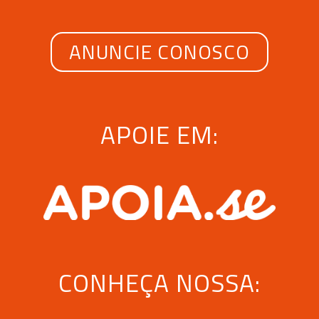
ANUNCIE CONOSCO
APOIE EM:
CONHEÇA NOSSA: