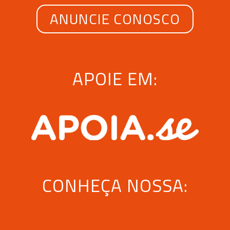
ANUNCIE CONOSCO
APOIE EM:
CONHEÇA NOSSA: