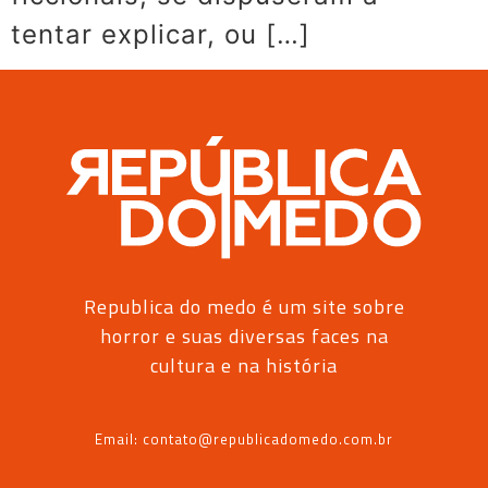
tentar explicar, ou […]
Republica do medo é um site sobre
horror e suas diversas faces na
cultura e na história
Email: contato@republicadomedo.com.br