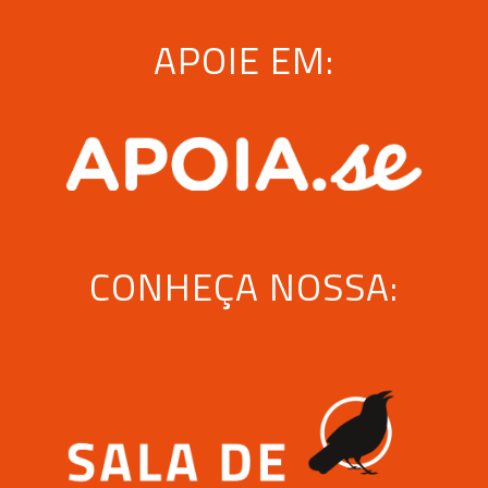
APOIE EM:
CONHEÇA NOSSA: