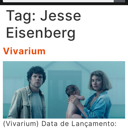
Tag:
Jesse
Eisenberg
Vivarium
(Vivarium) Data de Lançamento: