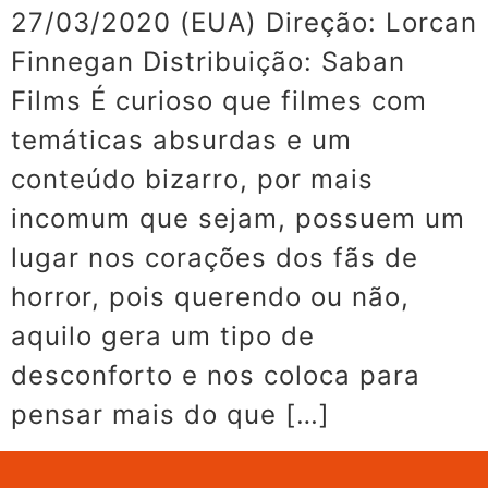
27/03/2020 (EUA) Direção: Lorcan
Finnegan Distribuição: Saban
Films É curioso que filmes com
temáticas absurdas e um
conteúdo bizarro, por mais
incomum que sejam, possuem um
lugar nos corações dos fãs de
horror, pois querendo ou não,
aquilo gera um tipo de
desconforto e nos coloca para
pensar mais do que […]