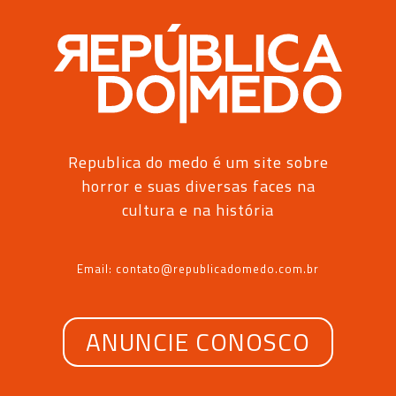
Republica do medo é um site sobre
horror e suas diversas faces na
cultura e na história
Email: contato@republicadomedo.com.br
ANUNCIE CONOSCO