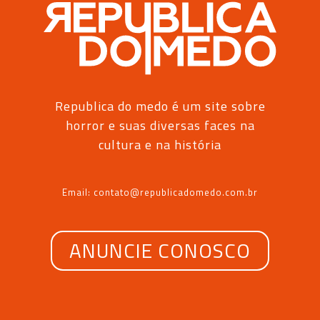
Republica do medo é um site sobre
horror e suas diversas faces na
cultura e na história
Email: contato@republicadomedo.com.br
ANUNCIE CONOSCO