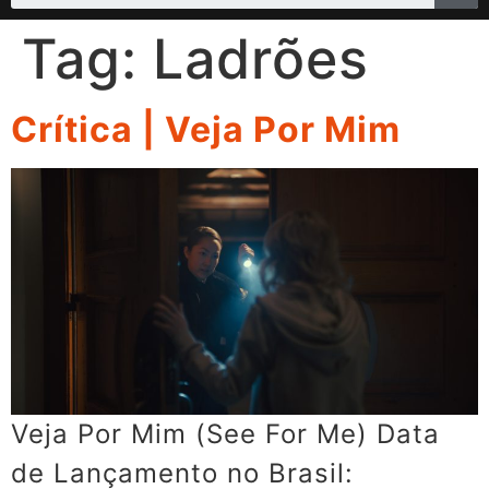
Tag:
Ladrões
Crítica | Veja Por Mim
Veja Por Mim (See For Me) Data
de Lançamento no Brasil: