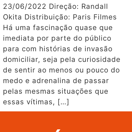
23/06/2022 Direção: Randall
Okita Distribuição: Paris Filmes
Há uma fascinação quase que
imediata por parte do público
para com histórias de invasão
domiciliar, seja pela curiosidade
de sentir ao menos ou pouco do
medo e adrenalina de passar
pelas mesmas situações que
essas vítimas, […]