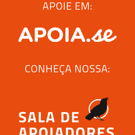
APOIE EM:
CONHEÇA NOSSA: