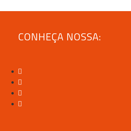
CONHEÇA NOSSA: