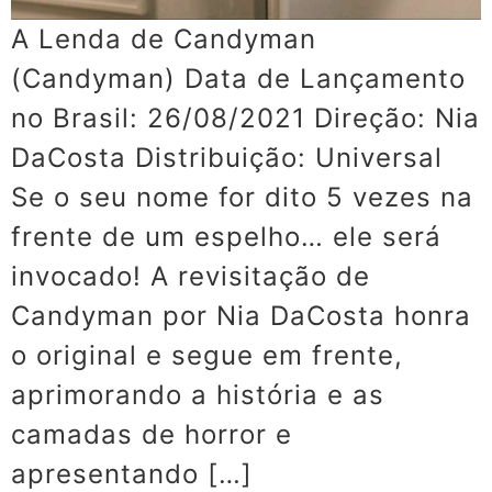
A Lenda de Candyman
(Candyman) Data de Lançamento
no Brasil: 26/08/2021 Direção: Nia
DaCosta Distribuição: Universal
Se o seu nome for dito 5 vezes na
frente de um espelho… ele será
invocado! A revisitação de
Candyman por Nia DaCosta honra
o original e segue em frente,
aprimorando a história e as
camadas de horror e
apresentando […]