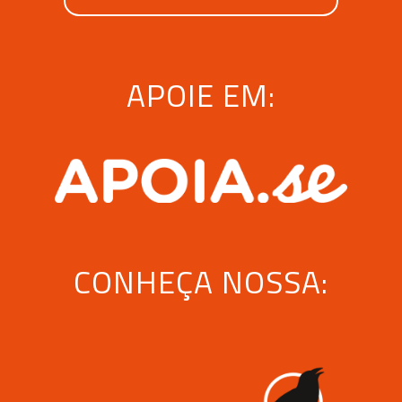
APOIE EM:
CONHEÇA NOSSA: