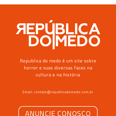
Republica do medo é um site sobre
horror e suas diversas faces na
cultura e na história
Email: contato@republicadomedo.com.br
ANUNCIE CONOSCO