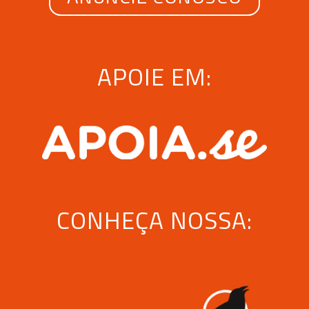
APOIE EM:
CONHEÇA NOSSA: