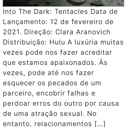
Into The Dark: Tentacles Data de
Lançamento: 12 de fevereiro de
2021. Direção: Clara Aranovich
Distribuição: Hulu A luxúria muitas
vezes pode nos fazer acreditar
que estamos apaixonados. Às
vezes, pode até nos fazer
esquecer os pecados de um
parceiro, encobrir falhas e
perdoar erros do outro por causa
de uma atração sexual. No
entanto, relacionamentos […]