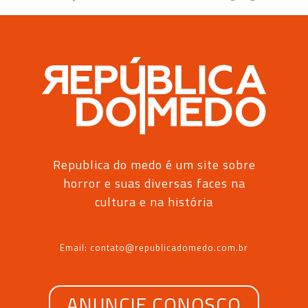
Republica do medo é um site sobre
horror e suas diversas faces na
cultura e na história
Email: contato@republicadomedo.com.br
ANUNCIE CONOSCO