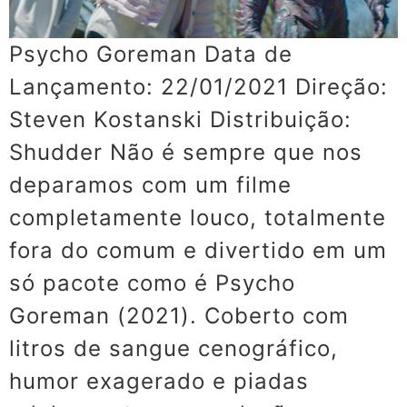
Psycho Goreman Data de
Lançamento: 22/01/2021 Direção:
Steven Kostanski Distribuição:
Shudder Não é sempre que nos
deparamos com um filme
completamente louco, totalmente
fora do comum e divertido em um
só pacote como é Psycho
Goreman (2021). Coberto com
litros de sangue cenográfico,
humor exagerado e piadas