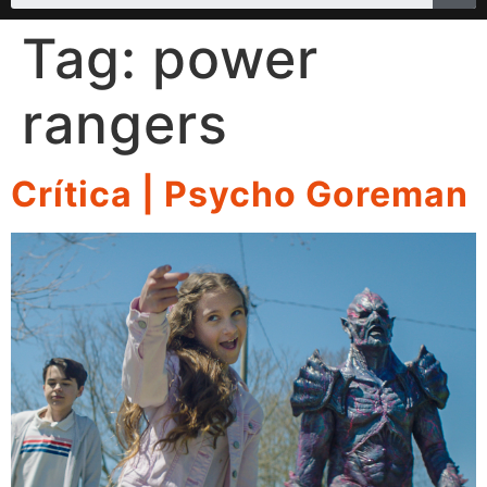
Tag:
power
rangers
Crítica | Psycho Goreman