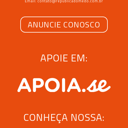
Email: contato@republicadomedo.com.br
ANUNCIE CONOSCO
APOIE EM:
CONHEÇA NOSSA: