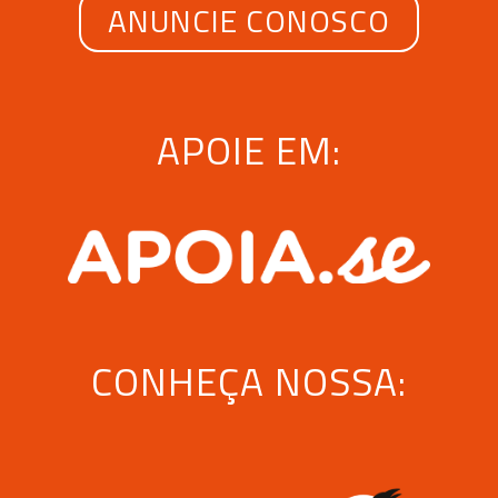
ANUNCIE CONOSCO
APOIE EM:
CONHEÇA NOSSA: