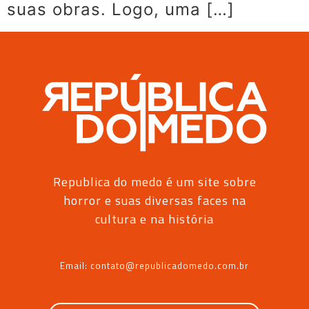
suas obras. Logo, uma […]
Republica do medo é um site sobre
horror e suas diversas faces na
cultura e na história
Email: contato@republicadomedo.com.br