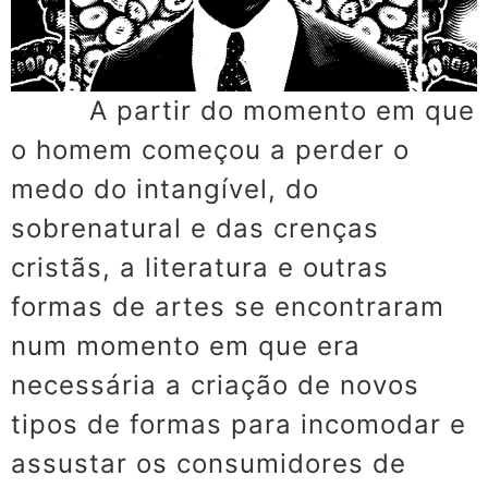
A partir do momento em que
o homem começou a perder o
medo do intangível, do
sobrenatural e das crenças
cristãs, a literatura e outras
formas de artes se encontraram
num momento em que era
necessária a criação de novos
tipos de formas para incomodar e
assustar os consumidores de