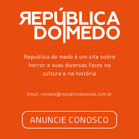
Republica do medo é um site sobre
horror e suas diversas faces na
cultura e na história
Email: contato@republicadomedo.com.br
ANUNCIE CONOSCO