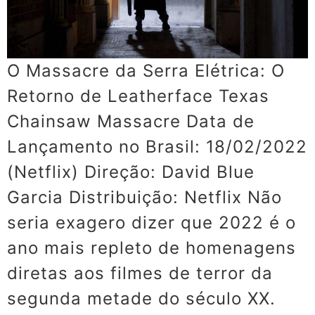
O Massacre da Serra Elétrica: O
Retorno de Leatherface Texas
Chainsaw Massacre Data de
Lançamento no Brasil: 18/02/2022
(Netflix) Direção: David Blue
Garcia Distribuição: Netflix Não
seria exagero dizer que 2022 é o
ano mais repleto de homenagens
diretas aos filmes de terror da
segunda metade do século XX.