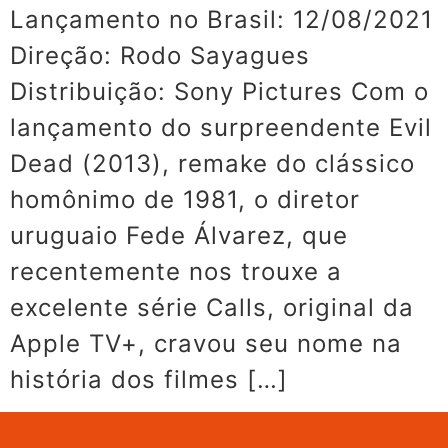
Lançamento no Brasil: 12/08/2021
Direção: Rodo Sayagues
Distribuição: Sony Pictures Com o
lançamento do surpreendente Evil
Dead (2013), remake do clássico
homônimo de 1981, o diretor
uruguaio Fede Álvarez, que
recentemente nos trouxe a
excelente série Calls, original da
Apple TV+, cravou seu nome na
história dos filmes […]