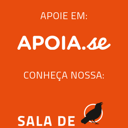
APOIE EM:
CONHEÇA NOSSA: