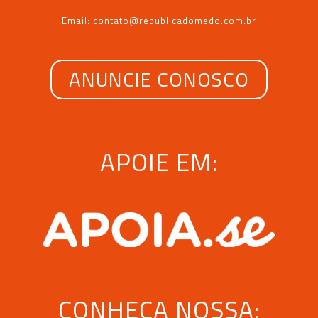
Email: contato@republicadomedo.com.br
ANUNCIE CONOSCO
APOIE EM:
CONHEÇA NOSSA: