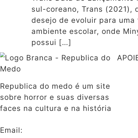
sul-coreano, Trans (2021),
desejo de evoluir para uma
ambiente escolar, onde Min
possui […]
APOI
Republica do medo é um site
sobre horror e suas diversas
faces na cultura e na história
Email: