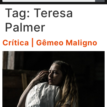
Tag:
Teresa
Palmer
Crítica | Gêmeo Maligno