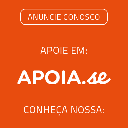
ANUNCIE CONOSCO
APOIE EM:
CONHEÇA NOSSA: