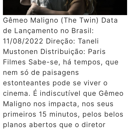
Gêmeo Maligno (The Twin) Data
de Lançamento no Brasil:
11/08/2022 Direção: Taneli
Mustonen Distribuição: Paris
Filmes Sabe-se, há tempos, que
nem só de paisagens
estonteantes pode se viver o
cinema. É indiscutível que Gêmeo
Maligno nos impacta, nos seus
primeiros 15 minutos, pelos belos
planos abertos que o diretor