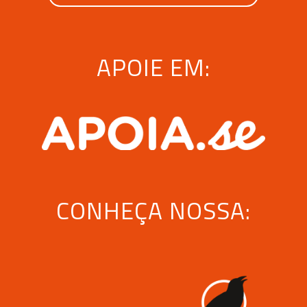
APOIE EM:
CONHEÇA NOSSA: