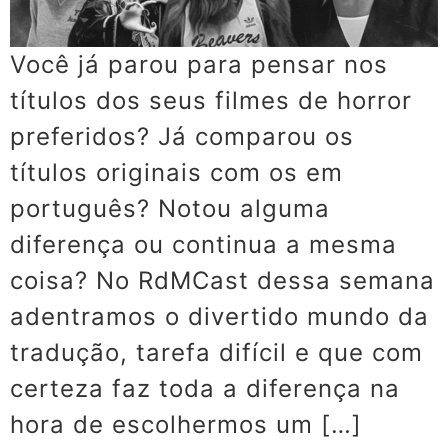
Você já parou para pensar nos
títulos dos seus filmes de horror
preferidos? Já comparou os
títulos originais com os em
português? Notou alguma
diferença ou continua a mesma
coisa? No RdMCast dessa semana
adentramos o divertido mundo da
tradução, tarefa difícil e que com
certeza faz toda a diferença na
hora de escolhermos um […]