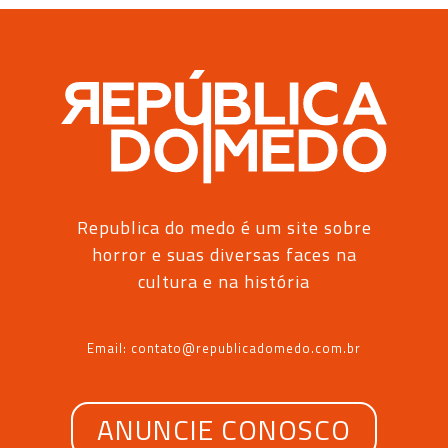
Republica do medo é um site sobre
horror e suas diversas faces na
cultura e na história
Email: contato@republicadomedo.com.br
ANUNCIE CONOSCO