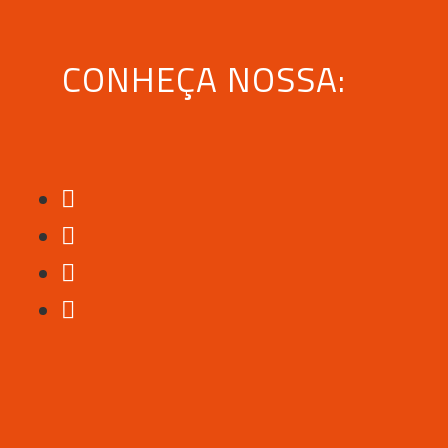
CONHEÇA NOSSA: