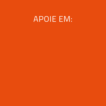
APOIE EM: