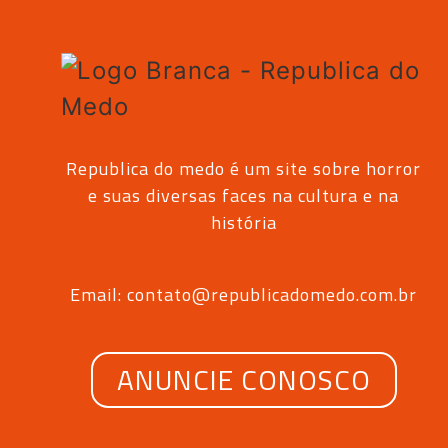
Republica do medo é um site sobre horror
e suas diversas faces na cultura e na
história
Email: contato@republicadomedo.com.br
ANUNCIE CONOSCO