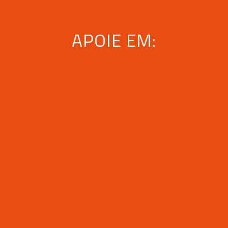
APOIE EM: