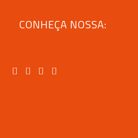
CONHEÇA NOSSA: