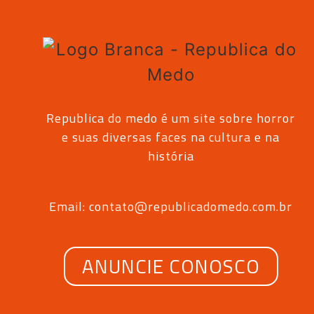
Republica do medo é um site sobre horror
e suas diversas faces na cultura e na
história
Email: contato@republicadomedo.com.br
ANUNCIE CONOSCO