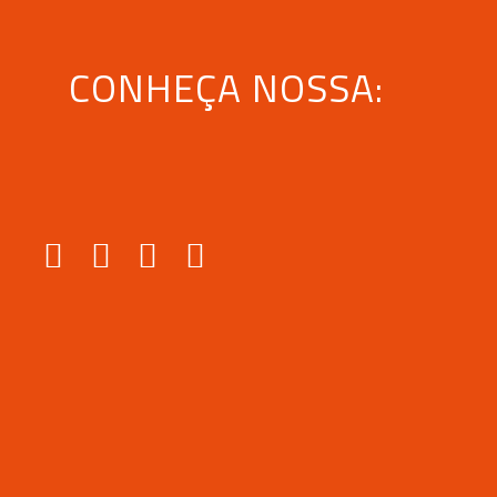
CONHEÇA NOSSA: