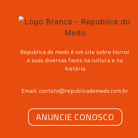
Republica do medo é um site sobre horror
e suas diversas faces na cultura e na
história
Email: contato@republicadomedo.com.br
ANUNCIE CONOSCO