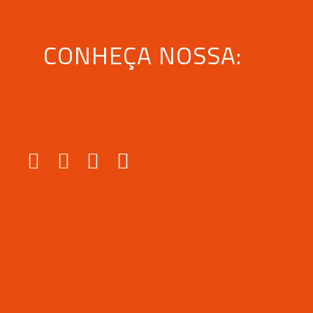
CONHEÇA NOSSA: