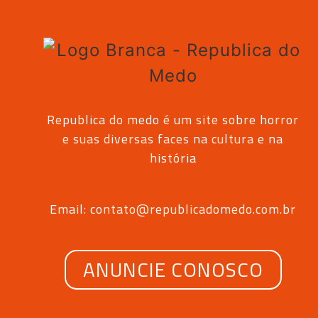
Republica do medo é um site sobre horror
e suas diversas faces na cultura e na
história
Email: contato@republicadomedo.com.br
ANUNCIE CONOSCO