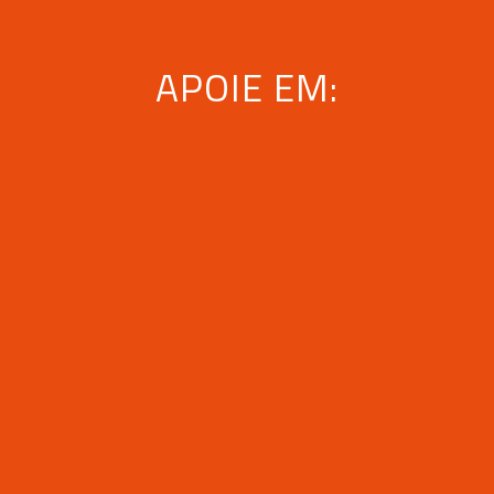
APOIE EM: