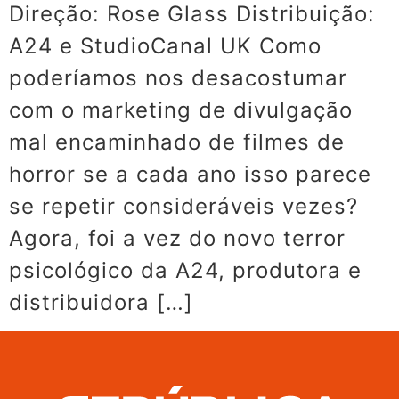
Direção: Rose Glass Distribuição:
A24 e StudioCanal UK Como
poderíamos nos desacostumar
com o marketing de divulgação
mal encaminhado de filmes de
horror se a cada ano isso parece
se repetir consideráveis vezes?
Agora, foi a vez do novo terror
psicológico da A24, produtora e
distribuidora […]