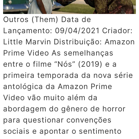
Outros (Them) Data de
Lançamento: 09/04/2021 Criador:
Little Marvin Distribuição: Amazon
Prime Video As semelhanças
entre o filme “Nós” (2019) e a
primeira temporada da nova série
antológica da Amazon Prime
Video vão muito além da
abordagem do gênero de horror
para questionar convenções
sociais e apontar o sentimento