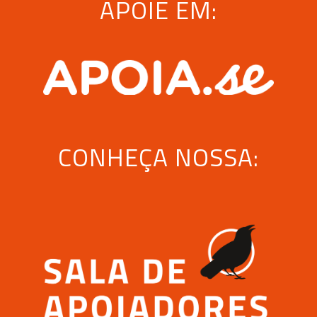
APOIE EM:
CONHEÇA NOSSA: