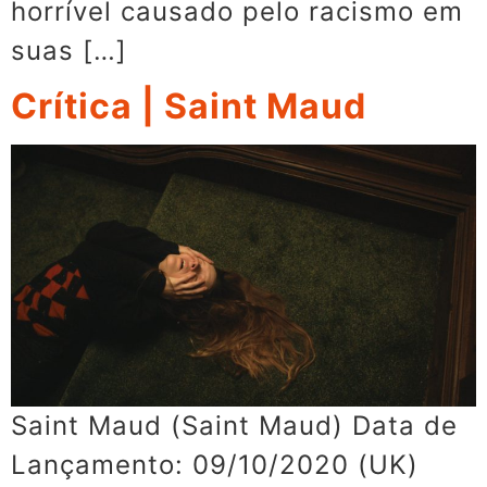
horrível causado pelo racismo em
suas […]
Crítica | Saint Maud
Saint Maud (Saint Maud) Data de
Lançamento: 09/10/2020 (UK)