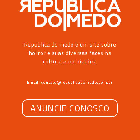
Republica do medo é um site sobre
horror e suas diversas faces na
cultura e na história
Email: contato@republicadomedo.com.br
ANUNCIE CONOSCO