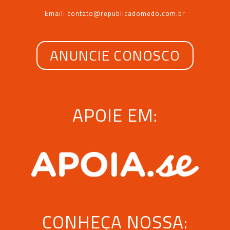
Email: contato@republicadomedo.com.br
ANUNCIE CONOSCO
APOIE EM:
CONHEÇA NOSSA: