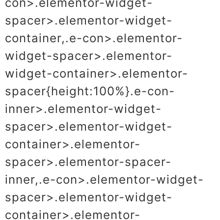
con>.elementor-widget-
spacer>.elementor-widget-
container,.e-con>.elementor-
widget-spacer>.elementor-
widget-container>.elementor-
spacer{height:100%}.e-con-
inner>.elementor-widget-
spacer>.elementor-widget-
container>.elementor-
spacer>.elementor-spacer-
inner,.e-con>.elementor-widget-
spacer>.elementor-widget-
container>.elementor-