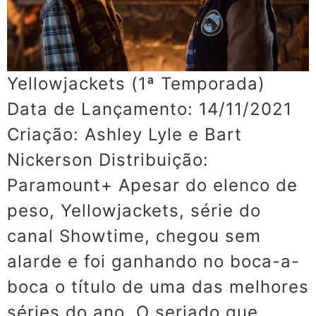
Yellowjackets (1ª Temporada)
Data de Lançamento: 14/11/2021
Criação: Ashley Lyle e Bart
Nickerson Distribuição:
Paramount+ Apesar do elenco de
peso, Yellowjackets, série do
canal Showtime, chegou sem
alarde e foi ganhando no boca-a-
boca o título de uma das melhores
séries do ano. O seriado que