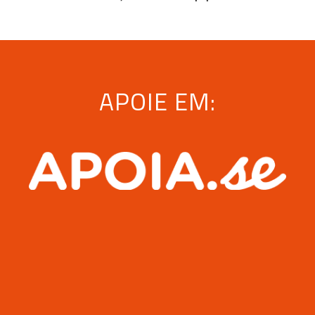
APOIE EM: