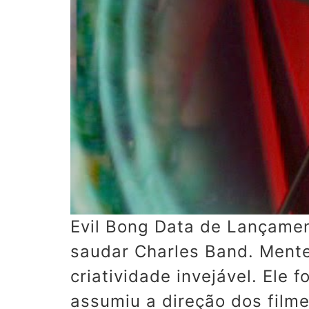
Evil Bong Data de Lançame
saudar Charles Band. Mente
criatividade invejável. Ele 
assumiu a direção dos fil