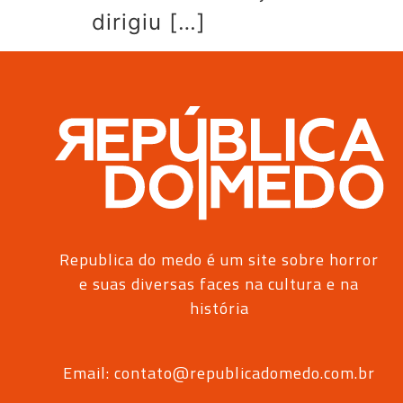
dirigiu […]
Republica do medo é um site sobre horror
e suas diversas faces na cultura e na
história
Email: contato@republicadomedo.com.br