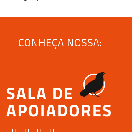
CONHEÇA NOSSA: