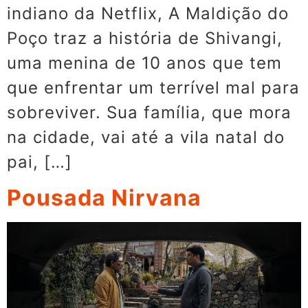
indiano da Netflix, A Maldição do
Poço traz a história de Shivangi,
uma menina de 10 anos que tem
que enfrentar um terrível mal para
sobreviver. Sua família, que mora
na cidade, vai até a vila natal do
pai, […]
Pousada Nirvana