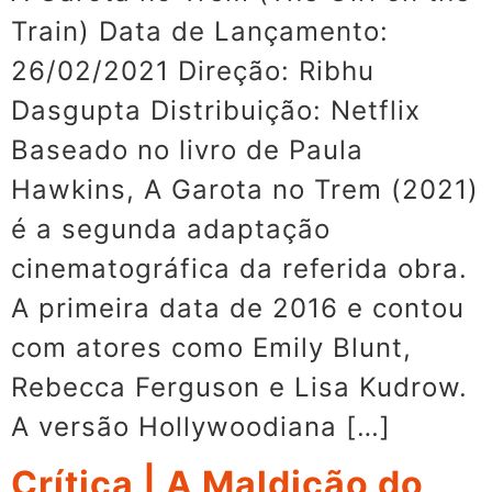
Train) Data de Lançamento:
26/02/2021 Direção: Ribhu
Dasgupta Distribuição: Netflix
Baseado no livro de Paula
Hawkins, A Garota no Trem (2021)
é a segunda adaptação
cinematográfica da referida obra.
A primeira data de 2016 e contou
com atores como Emily Blunt,
Rebecca Ferguson e Lisa Kudrow.
A versão Hollywoodiana […]
Crítica | A Maldição do