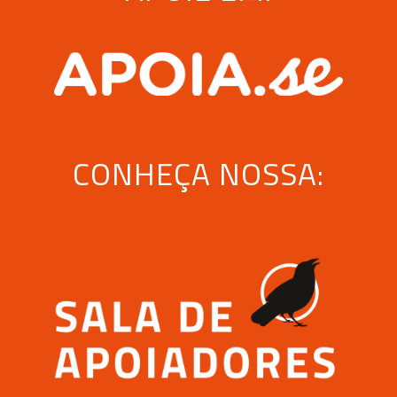
CONHEÇA NOSSA: