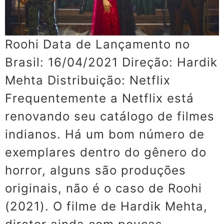
Roohi Data de Lançamento no
Brasil: 16/04/2021 Direção: Hardik
Mehta Distribuição: Netflix
Frequentemente a Netflix está
renovando seu catálogo de filmes
indianos. Há um bom número de
exemplares dentro do gênero do
horror, alguns são produções
originais, não é o caso de Roohi
(2021). O filme de Hardik Mehta,