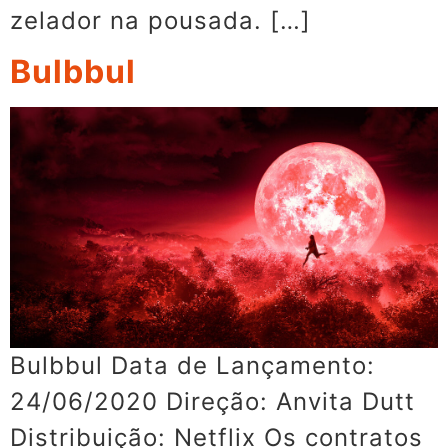
zelador na pousada. […]
Bulbbul
Bulbbul Data de Lançamento:
24/06/2020 Direção: Anvita Dutt
Distribuição: Netflix Os contratos