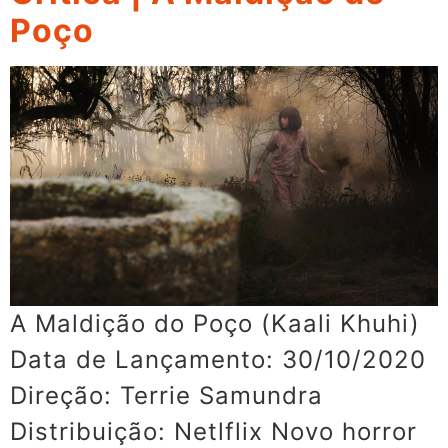
Poço
A Maldição do Poço (Kaali Khuhi)
Data de Lançamento: 30/10/2020
Direção: Terrie Samundra
Distribuição: Netlflix Novo horror