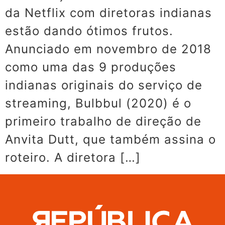
da Netflix com diretoras indianas
estão dando ótimos frutos.
Anunciado em novembro de 2018
como uma das 9 produções
indianas originais do serviço de
streaming, Bulbbul (2020) é o
primeiro trabalho de direção de
Anvita Dutt, que também assina o
roteiro. A diretora […]