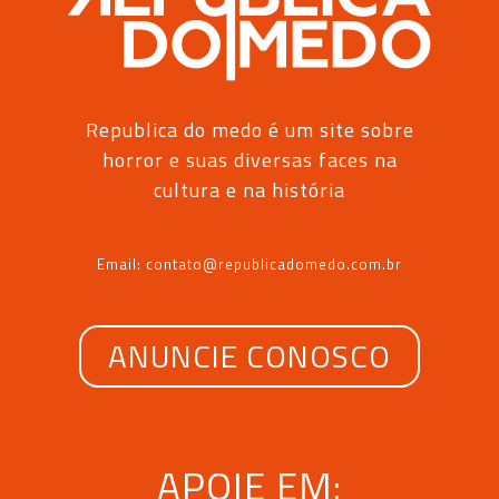
Republica do medo é um site sobre
horror e suas diversas faces na
cultura e na história
Email: contato@republicadomedo.com.br
ANUNCIE CONOSCO
APOIE EM: