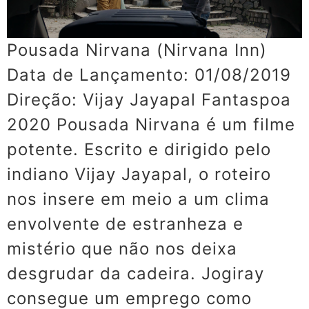
Pousada Nirvana (Nirvana Inn)
Data de Lançamento: 01/08/2019
Direção: Vijay Jayapal Fantaspoa
2020 Pousada Nirvana é um filme
potente. Escrito e dirigido pelo
indiano Vijay Jayapal, o roteiro
nos insere em meio a um clima
envolvente de estranheza e
mistério que não nos deixa
desgrudar da cadeira. Jogiray
consegue um emprego como