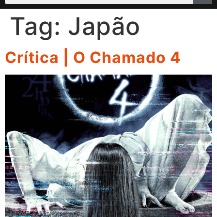
Tag:
Japão
Crítica | O Chamado 4