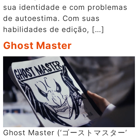
sua identidade e com problemas
de autoestima. Com suas
habilidades de edição, […]
Ghost Master
Ghost Master (‘ゴーストマスター’