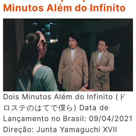
Minutos Além do Infinito
Dois Minutos Além do Infinito (ド
ロステのはてで僕ら) Data de
Lançamento no Brasil: 09/04/2021
Direção: Junta Yamaguchi XVII