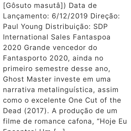
[Gôsuto masutâ]) Data de
Lançamento: 6/12/2019 Direção:
Paul Young Distribuição: SDP
International Sales Fantaspoa
2020 Grande vencedor do
Fantasporto 2020, ainda no
primeiro semestre desse ano,
Ghost Master investe em uma
narrativa metalinguística, assim
como o excelente One Cut of the
Dead (2017). A produção de um
filme de romance cafona, “Hoje Eu