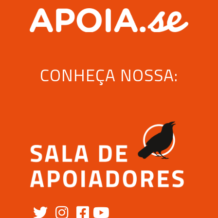
CONHEÇA NOSSA: