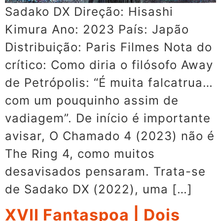
Sadako DX Direção: Hisashi
Kimura Ano: 2023 País: Japão
Distribuição: Paris Filmes Nota do
crítico: Como diria o filósofo Away
de Petrópolis: “É muita falcatrua…
com um pouquinho assim de
vadiagem”. De início é importante
avisar, O Chamado 4 (2023) não é
The Ring 4, como muitos
desavisados pensaram. Trata-se
de Sadako DX (2022), uma […]
XVII Fantaspoa | Dois