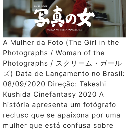
A Mulher da Foto (The Girl in the
Photographs / Woman of the
Photographs / スクリーム・ガール
ズ) Data de Lançamento no Brasil:
08/09/2020 Direção: Takeshi
Kushida Cinefantasy 2020 A
história apresenta um fotógrafo
recluso que se apaixona por uma
mulher que está confusa sobre