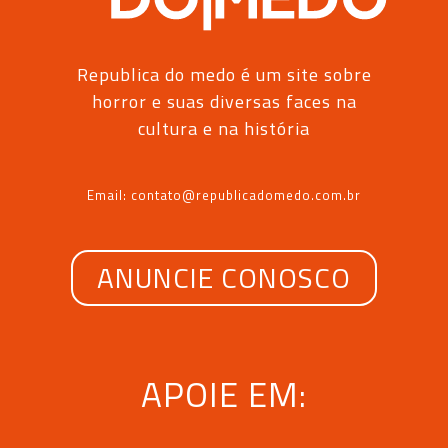
Republica do medo é um site sobre
horror e suas diversas faces na
cultura e na história
Email: contato@republicadomedo.com.br
ANUNCIE CONOSCO
APOIE EM: