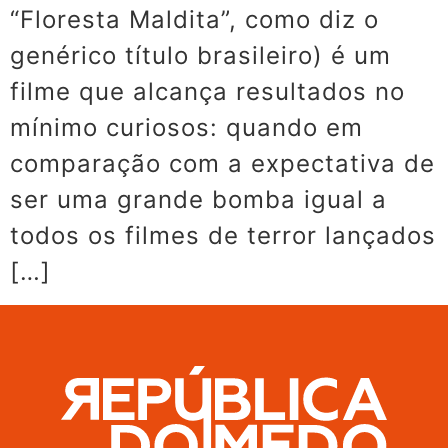
“Floresta Maldita”, como diz o
genérico título brasileiro) é um
filme que alcança resultados no
mínimo curiosos: quando em
comparação com a expectativa de
ser uma grande bomba igual a
todos os filmes de terror lançados
[…]