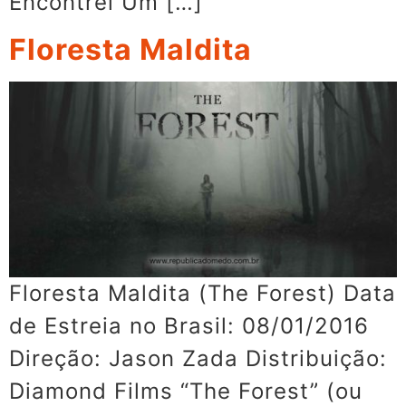
Encontrei Um […]
Floresta Maldita
Floresta Maldita (The Forest) Data
de Estreia no Brasil: 08/01/2016
Direção: Jason Zada Distribuição:
Diamond Films “The Forest” (ou