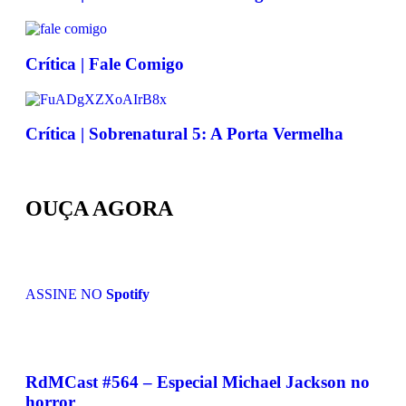
Crítica | Fale Comigo
Crítica | Sobrenatural 5: A Porta Vermelha
OUÇA AGORA
ASSINE NO
Spotify
RdMCast #564 – Especial Michael Jackson no
horror