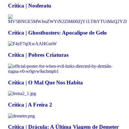
Crítica | Nosferatu
Crítica | Ghostbusters: Apocalipse de Gelo
Crítica | Pobres Criaturas
Crítica | O Mal Que Nos Habita
Crítica | A Freira 2
Crítica | Drácula: A Última Viagem de Demeter