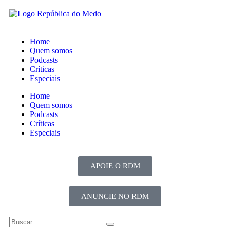
Home
Quem somos
Podcasts
Críticas
Especiais
Home
Quem somos
Podcasts
Críticas
Especiais
APOIE O RDM
ANUNCIE NO RDM