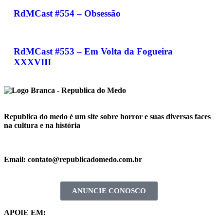
RdMCast #554 – Obsessão
RdMCast #553 – Em Volta da Fogueira
XXXVIII
Republica do medo é um site sobre horror e suas diversas faces
na cultura e na história
Email: contato@republicadomedo.com.br
ANUNCIE CONOSCO
APOIE EM: