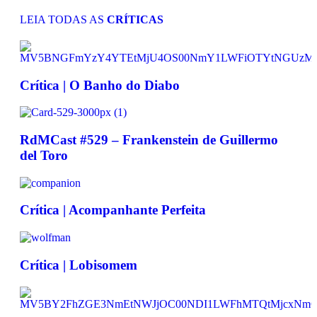
LEIA TODAS AS
CRÍTICAS​
Crítica | O Banho do Diabo
RdMCast #529 – Frankenstein de Guillermo
del Toro
Crítica | Acompanhante Perfeita
Crítica | Lobisomem