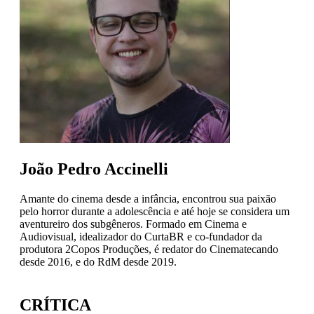
João Pedro Accinelli
Amante do cinema desde a infância, encontrou sua paixão
pelo horror durante a adolescência e até hoje se considera um
aventureiro dos subgêneros. Formado em Cinema e
Audiovisual, idealizador do CurtaBR e co-fundador da
produtora 2Copos Produções, é redator do Cinematecando
desde 2016, e do RdM desde 2019.
CRÍTICA