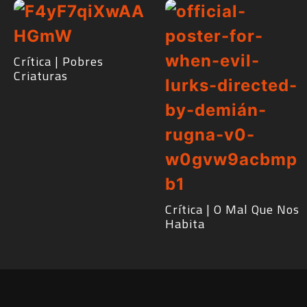
Crítica | Pobres
Criaturas
Crítica | O Mal Que Nos
Habita