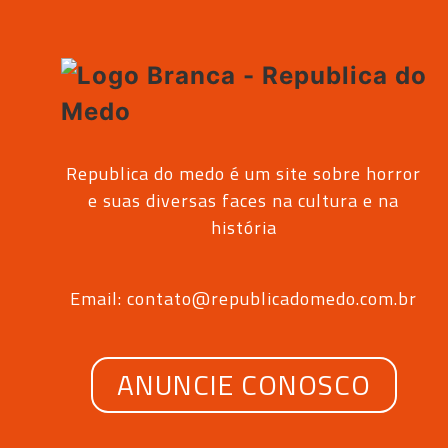
Republica do medo é um site sobre horror
e suas diversas faces na cultura e na
história
Email: contato@republicadomedo.com.br
ANUNCIE CONOSCO