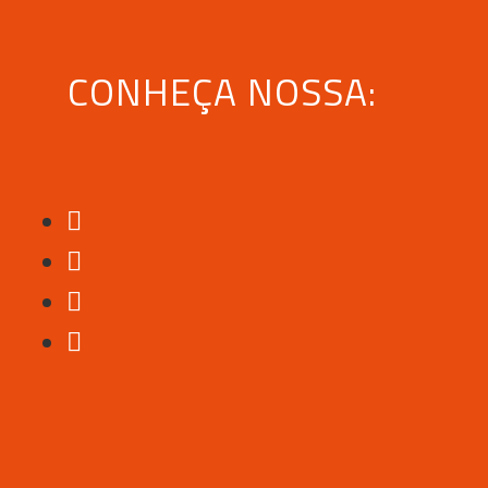
CONHEÇA NOSSA: