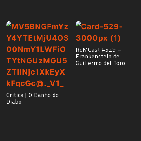
RdMCast #529 –
Frankenstein de
Guillermo del Toro
Crítica | O Banho do
Diabo