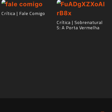
Crítica | Fale Comigo
Crítica | Sobrenatural
5: A Porta Vermelha