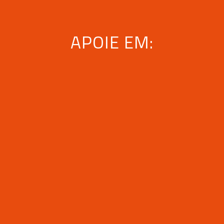
APOIE EM: