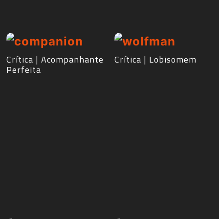
Crítica | Acompanhante
Crítica | Lobisomem
Perfeita