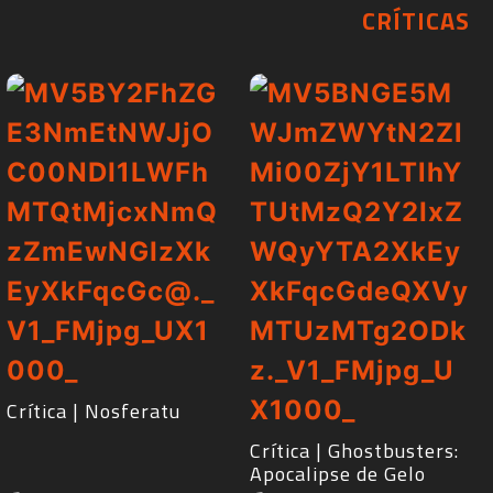
CRÍTICAS​
Crítica | Nosferatu
Crítica | Ghostbusters:
Apocalipse de Gelo