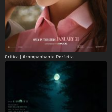
Crítica | Acompanhante Perfeita