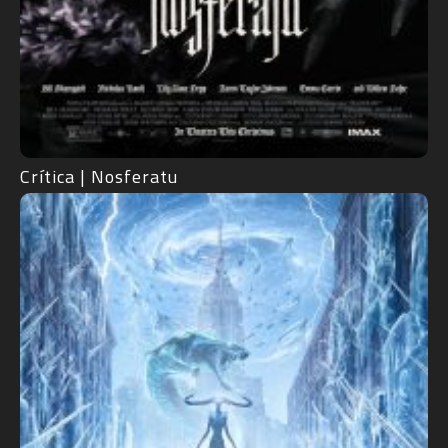
Crítica | Nosferatu