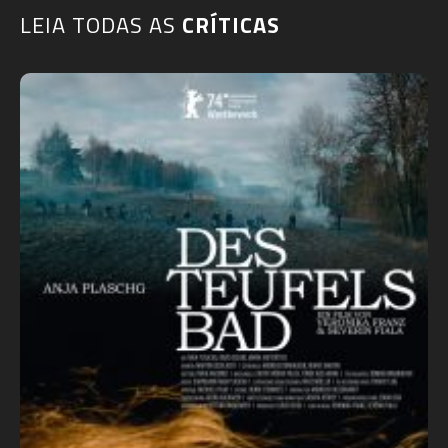
LEIA TODAS AS
CRÍTICAS​