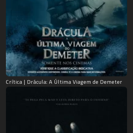
Crítica | Drácula: A Última Viagem de Demeter