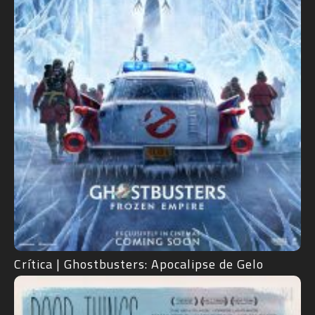
Crítica | Ghostbusters: Apocalipse de Gelo