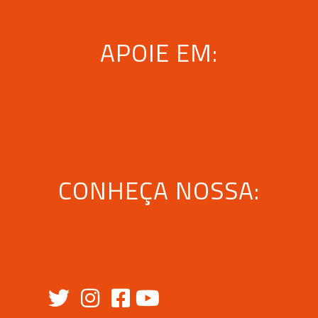
APOIE EM:
CONHEÇA NOSSA: