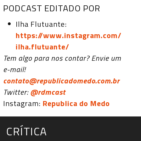
PODCAST EDITADO POR
Ilha Flutuante:
https://www.instagram.com/
ilha.flutuante/
Tem algo para nos contar? Envie um
e-mail!
contato@republicadomedo.com.br
Twitter:
@rdmcast
Instagram:
Republica do Medo
CRÍTICA