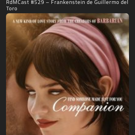
RdMCast #529 – Frankenstein de Guillermo del
Toro