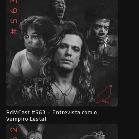
RdMCast #563 – Entrevista com o
Vampiro Lestat