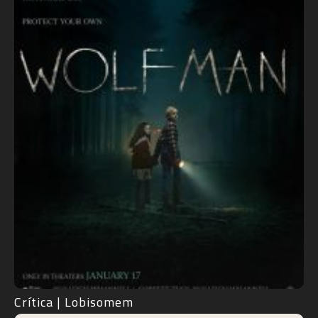
Crítica | Lobisomem