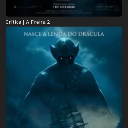
Crítica | A Freira 2