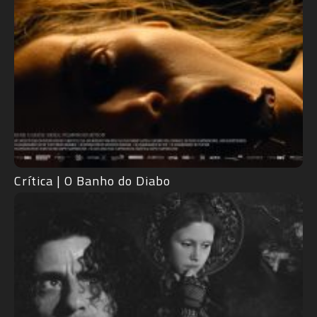
Crítica | O Banho do Diabo