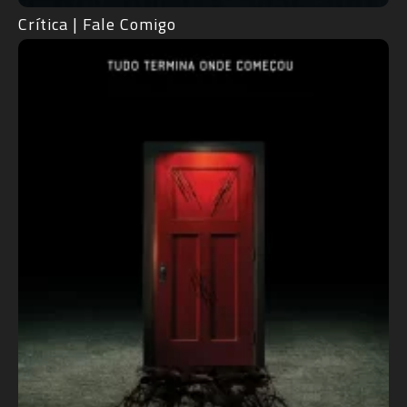
Crítica | Fale Comigo