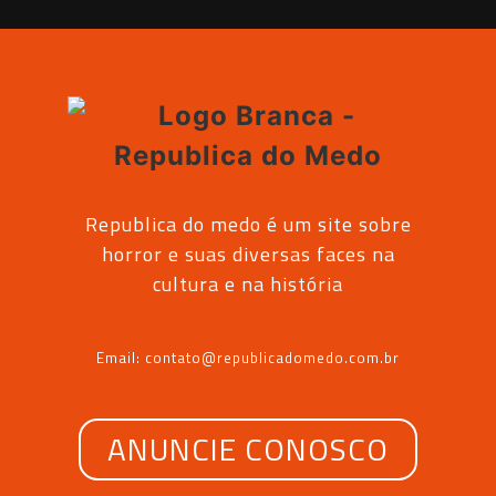
Republica do medo é um site sobre
horror e suas diversas faces na
cultura e na história
Email: contato@republicadomedo.com.br
ANUNCIE CONOSCO