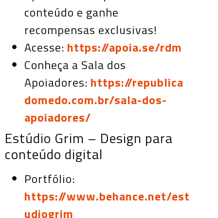
conteúdo e ganhe
recompensas exclusivas!
Acesse:
https://apoia.se/rdm
Conheça a Sala dos
Apoiadores:
https://republica
domedo.com.br/sala-dos-
apoiadores/
Estúdio Grim – Design para
conteúdo digital
Portfólio:
https://www.behance.net/est
udiogrim