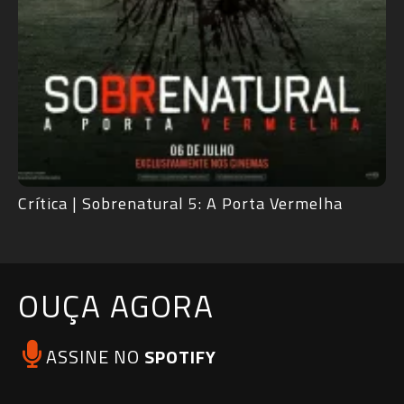
Crítica | Sobrenatural 5: A Porta Vermelha
OUÇA AGORA
ASSINE NO
SPOTIFY