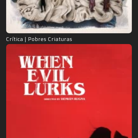
Crítica | Pobres Criaturas