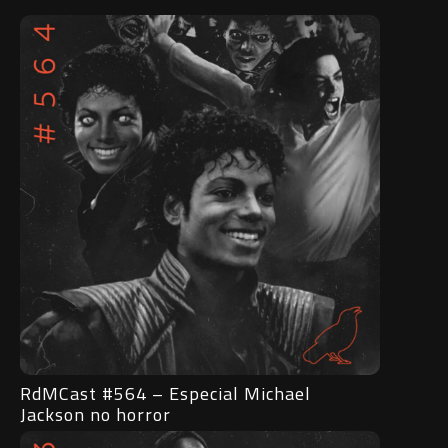
RdMCast #564 – Especial Michael
Jackson no horror