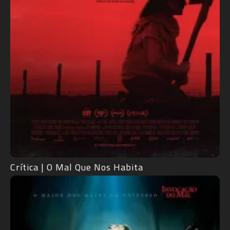
Crítica | O Mal Que Nos Habita