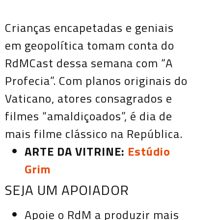
Crianças encapetadas e geniais
em geopolítica tomam conta do
RdMCast dessa semana com “A
Profecia”. Com planos originais do
Vaticano, atores consagrados e
filmes “amaldiçoados”, é dia de
mais filme clássico na República.
ARTE DA VITRINE:
Estúdio
Grim
SEJA UM APOIADOR
Apoie o RdM a produzir mais