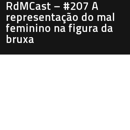
RdMCast – #207 A
representação do mal
feminino na figura da
bruxa