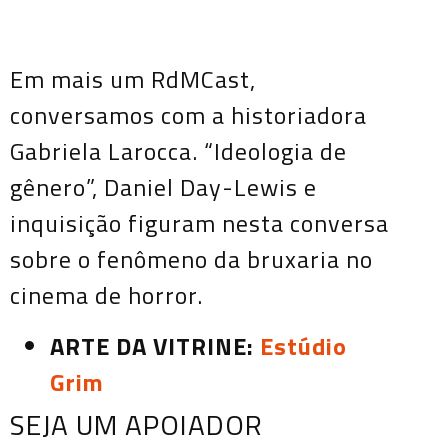
Em mais um RdMCast,
conversamos com a historiadora
Gabriela Larocca. “Ideologia de
gênero”, Daniel Day-Lewis e
inquisição figuram nesta conversa
sobre o fenômeno da bruxaria no
cinema de horror.
ARTE DA VITRINE:
Estúdio
Grim
SEJA UM APOIADOR