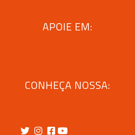
APOIE EM:
CONHEÇA NOSSA: