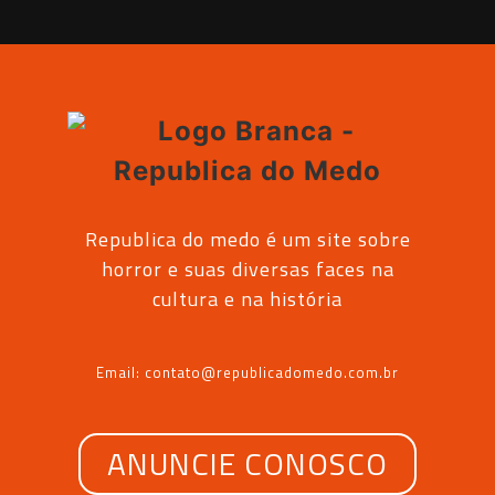
Republica do medo é um site sobre
horror e suas diversas faces na
cultura e na história
Email: contato@republicadomedo.com.br
ANUNCIE CONOSCO