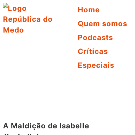
Home
Quem somos
Podcasts
Críticas
Especiais
A Maldição de Isabelle