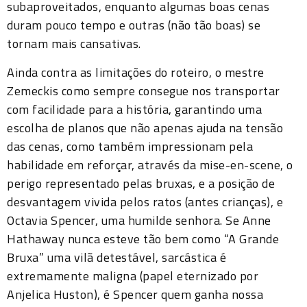
subaproveitados, enquanto algumas boas cenas
duram pouco tempo e outras (não tão boas) se
tornam mais cansativas.
Ainda contra as limitações do roteiro, o mestre
Zemeckis como sempre consegue nos transportar
com facilidade para a história, garantindo uma
escolha de planos que não apenas ajuda na tensão
das cenas, como também impressionam pela
habilidade em reforçar, através da mise-en-scene, o
perigo representado pelas bruxas, e a posição de
desvantagem vivida pelos ratos (antes crianças), e
Octavia Spencer, uma humilde senhora. Se Anne
Hathaway nunca esteve tão bem como “A Grande
Bruxa” uma vilã detestável, sarcástica é
extremamente maligna (papel eternizado por
Anjelica Huston), é Spencer quem ganha nossa