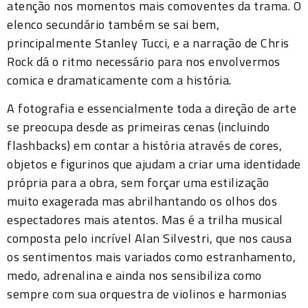
atenção nos momentos mais comoventes da trama. O
elenco secundário também se sai bem,
principalmente Stanley Tucci, e a narração de Chris
Rock dá o ritmo necessário para nos envolvermos
comica e dramaticamente com a história.
A fotografia e essencialmente toda a direção de arte
se preocupa desde as primeiras cenas (incluindo
flashbacks) em contar a história através de cores,
objetos e figurinos que ajudam a criar uma identidade
própria para a obra, sem forçar uma estilização
muito exagerada mas abrilhantando os olhos dos
espectadores mais atentos. Mas é a trilha musical
composta pelo incrível Alan Silvestri, que nos causa
os sentimentos mais variados como estranhamento,
medo, adrenalina e ainda nos sensibiliza como
sempre com sua orquestra de violinos e harmonias