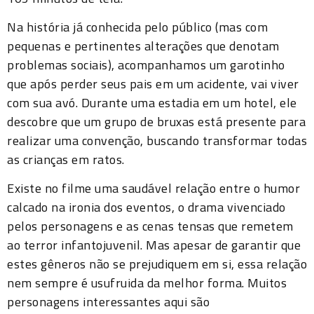
Na história já conhecida pelo público (mas com
pequenas e pertinentes alterações que denotam
problemas sociais), acompanhamos um garotinho
que após perder seus pais em um acidente, vai viver
com sua avó. Durante uma estadia em um hotel, ele
descobre que um grupo de bruxas está presente para
realizar uma convenção, buscando transformar todas
as crianças em ratos.
Existe no filme uma saudável relação entre o humor
calcado na ironia dos eventos, o drama vivenciado
pelos personagens e as cenas tensas que remetem
ao terror infantojuvenil. Mas apesar de garantir que
estes gêneros não se prejudiquem em si, essa relação
nem sempre é usufruida da melhor forma. Muitos
personagens interessantes aqui são