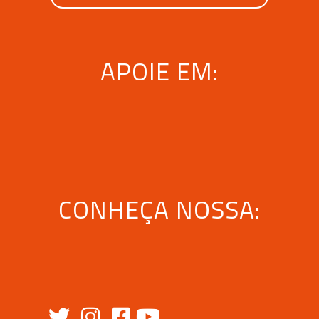
APOIE EM:
CONHEÇA NOSSA: