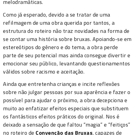
melodramáticas.
C
omo já esperado, devido a se tratar de uma
refilmagem de uma obra querida por tantos, a
estrutura do roteiro não traz novidades na forma de
se contar uma história sobre bruxas. Apoiando-se em
estereótipos do gênero e do tema, a obra perde
parte de seu potencial mas ainda consegue divertir e
emocionar seu público, levantando questionamentos
válidos sobre racismo e aceitação.
Ainda que entretenha crianças e incite reflexões
sobre não julgar pessoas por sua aparência e fazer o
possível para ajudar o próximo, a obra decepciona e
muito ao enfatizar efeitos especiais que substituem
os fantásticos efeitos práticos do original. Nos é
deixado a sensação de que faltou “magia” e “feitiços”
no roteiro de
Convenção das Bruxas
, capazes de