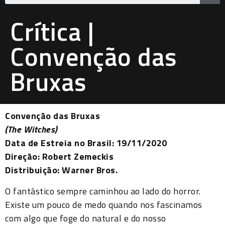
Crítica |
Convenção das
Bruxas
Convenção das Bruxas
(The Witches)
Data de Estreia no Brasil: 19/11/2020
Direção: Robert Zemeckis
Distribuição: Warner Bros.
O fantástico sempre caminhou ao lado do horror.
Existe um pouco de medo quando nos fascinamos
com algo que foge do natural e do nosso