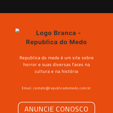
Republica do medo é um site sobre
horror e suas diversas faces na
cultura e na história
Email: contato@republicadomedo.com.br
ANUNCIE CONOSCO