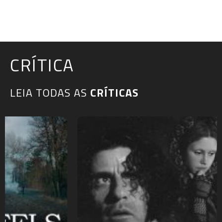
CRÍTICA
LEIA TODAS AS
CRÍTICAS​