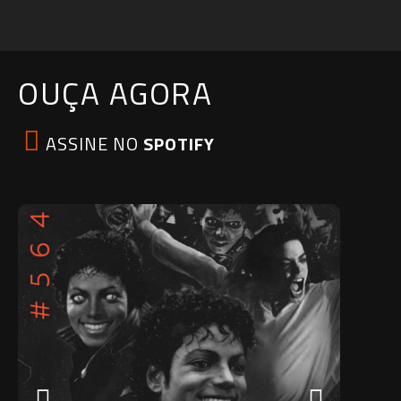
OUÇA AGORA
ASSINE NO
SPOTIFY