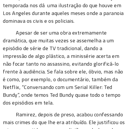
temporada nos dá uma ilustração do que houve em
Los Angeles durante aqueles meses onde a paranoia
dominava os civis e os policiais.
Apesar de ser uma obra extremamente
dramática, que muitas vezes se assemelha a um
episódio de série de TV tradicional, dando a
impressão de algo plástico, a minissérie acerta em
não focar tanto no assassino, evitando glorificá-lo
frente à audiência. Se fala sobre ele, óbvio, mas não
é como, por exemplo, o documentário, também da
Netflix, “Conversando com um Serial Killer: Ted
Bundy”, onde temos Ted Bundy quase todo o tempo
dos episódios em tela.
Ramirez, depois de preso, acabou confessando
mais crimes do que lhe era atribuído. Ele justificou os