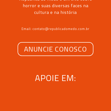
horror e suas diversas faces na
cultura e na história
Email: contato@republicadomedo.com.br
ANUNCIE CONOSCO
APOIE EM: