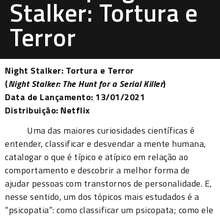
Stalker: Tortura e
Terror
Night Stalker: Tortura e Terror
(
Night Stalker: The Hunt for a Serial Killer
)
Data de Lançamento: 13/01/2021
Distribuição: Netflix
Uma das maiores curiosidades científicas é
entender, classificar e desvendar a mente humana,
catalogar o que é típico e atípico em relação ao
comportamento e descobrir a melhor forma de
ajudar pessoas com transtornos de personalidade. E,
nesse sentido, um dos tópicos mais estudados é a
“psicopatia”: como classificar um psicopata; como ele