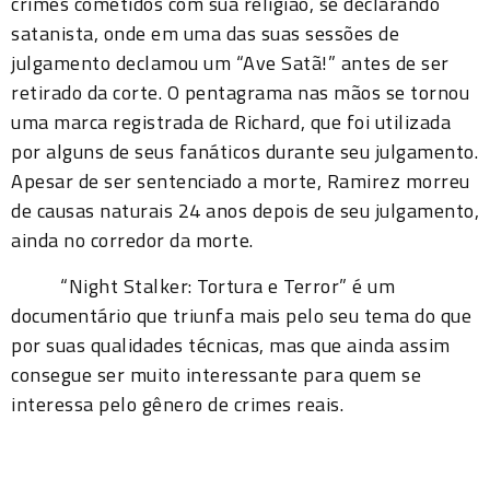
crimes cometidos com sua religião, se declarando
satanista, onde em uma das suas sessões de
julgamento declamou um “Ave Satã!” antes de ser
retirado da corte. O pentagrama nas mãos se tornou
uma marca registrada de Richard, que foi utilizada
por alguns de seus fanáticos durante seu julgamento.
Apesar de ser sentenciado a morte, Ramirez morreu
de causas naturais 24 anos depois de seu julgamento,
ainda no corredor da morte.
“Night Stalker: Tortura e Terror” é um
documentário que triunfa mais pelo seu tema do que
por suas qualidades técnicas, mas que ainda assim
consegue ser muito interessante para quem se
interessa pelo gênero de crimes reais.