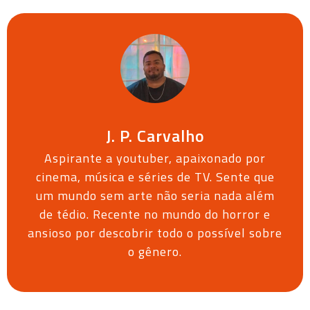
J. P. Carvalho
Aspirante a youtuber, apaixonado por
cinema, música e séries de TV. Sente que
um mundo sem arte não seria nada além
de tédio. Recente no mundo do horror e
ansioso por descobrir todo o possível sobre
o gênero.