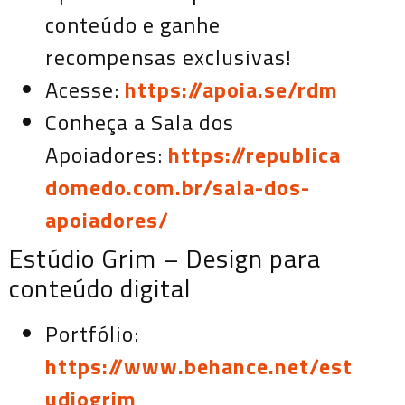
conteúdo e ganhe
recompensas exclusivas!
Acesse:
https://apoia.se/rdm
Conheça a Sala dos
Apoiadores:
https://republica
domedo.com.br/sala-dos-
apoiadores/
Estúdio Grim – Design para
conteúdo digital
Portfólio:
https://www.behance.net/est
udiogrim