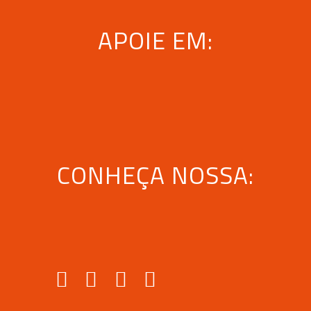
APOIE EM:
CONHEÇA NOSSA: