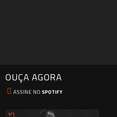
OUÇA AGORA
ASSINE NO
SPOTIFY