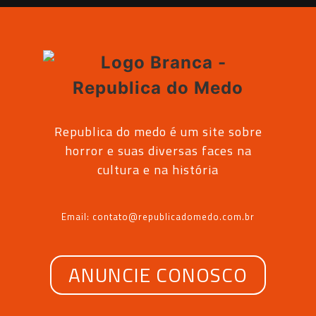
Republica do medo é um site sobre
horror e suas diversas faces na
cultura e na história
Email: contato@republicadomedo.com.br
ANUNCIE CONOSCO