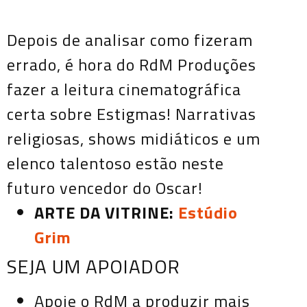
Depois de analisar como fizeram
errado, é hora do RdM Produções
fazer a leitura cinematográfica
certa sobre Estigmas! Narrativas
religiosas, shows midiáticos e um
elenco talentoso estão neste
futuro vencedor do Oscar!
ARTE DA VITRINE:
Estúdio
Grim
SEJA UM APOIADOR
Apoie o RdM a produzir mais