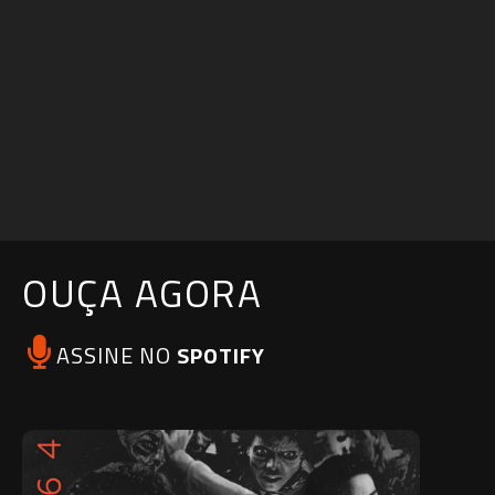
OUÇA AGORA
ASSINE NO
SPOTIFY