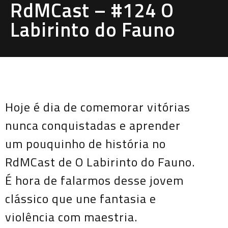
RdMCast – #124 O
Labirinto do Fauno
Hoje é dia de comemorar vitórias
nunca conquistadas e aprender
um pouquinho de história no
RdMCast de O Labirinto do Fauno.
É hora de falarmos desse jovem
clássico que une fantasia e
violência com maestria.