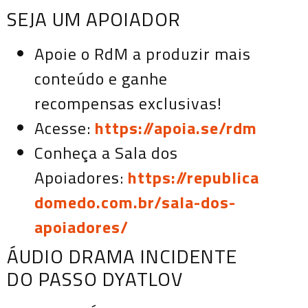
SEJA UM APOIADOR
Apoie o RdM a produzir mais
conteúdo e ganhe
recompensas exclusivas!
Acesse:
https://apoia.se/rdm
Conheça a Sala dos
Apoiadores:
https://republica
domedo.com.br/sala-dos-
apoiadores/
ÁUDIO DRAMA INCIDENTE
DO PASSO DYATLOV