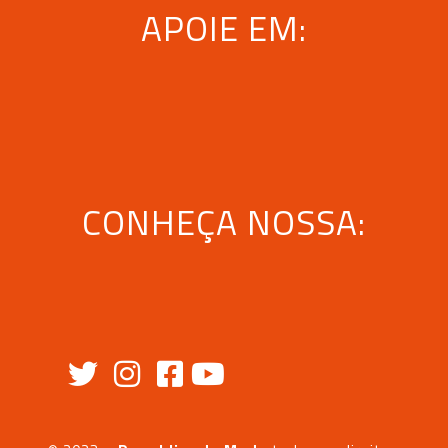
APOIE EM:
CONHEÇA NOSSA: