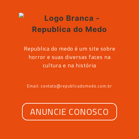
Republica do medo é um site sobre
horror e suas diversas faces na
cultura e na história
Email: contato@republicadomedo.com.br
ANUNCIE CONOSCO