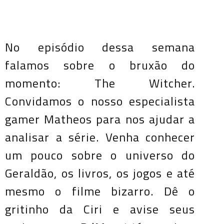
No episódio dessa semana
falamos sobre o bruxão do
momento: The Witcher.
Convidamos o nosso especialista
gamer Matheos para nos ajudar a
analisar a série. Venha conhecer
um pouco sobre o universo do
Geraldão, os livros, os jogos e até
mesmo o filme bizarro. Dê o
gritinho da Ciri e avise seus