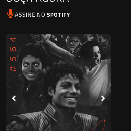
ASSINE NO
SPOTIFY