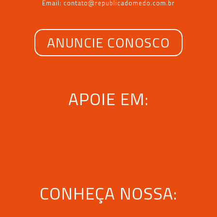
Email: contato@republicadomedo.com.br
ANUNCIE CONOSCO
APOIE EM:
CONHEÇA NOSSA: