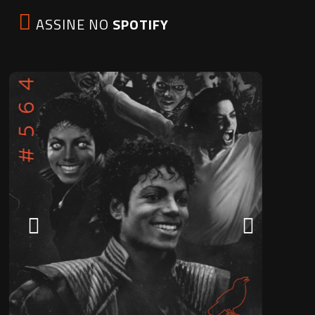
ASSINE NO
SPOTIFY