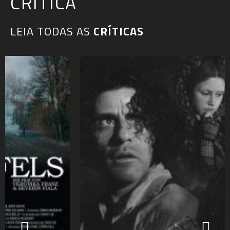
CRÍTICA
LEIA TODAS AS
CRÍTICAS​