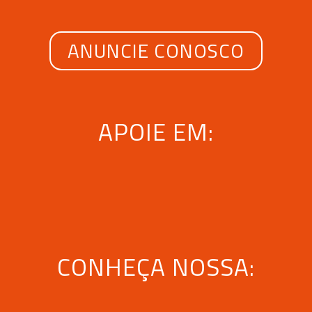
ANUNCIE CONOSCO
APOIE EM:
CONHEÇA NOSSA: