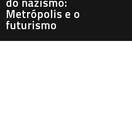
do nazismo:
Metrópolis e o
futurismo