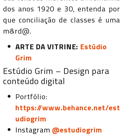
dos anos 1920 e 30, entenda por
que conciliação de classes é uma
m&rd@.
ARTE DA VITRINE:
Estúdio
Grim
Estúdio Grim – Design para
conteúdo digital
Portfólio:
https://www.behance.net/est
udiogrim
Instagram
@estudiogrim