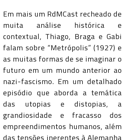
Em mais um RdMCast recheado de
muita análise histórica e
contextual, Thiago, Braga e Gabi
falam sobre “Metrópolis” (1927) e
as muitas formas de se imaginar o
futuro em um mundo anterior ao
nazi-fascismo. Em um detalhado
episódio que aborda a temática
das utopias e distopias, a
grandiosidade e fracasso dos
empreendimentos humanos, além
das tensões inerentes à Alemanha