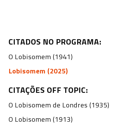
CITADOS NO PROGRAMA:
O Lobisomem (1941)
Lobisomem (2025)
CITAÇÕES OFF TOPIC:
O Lobisomem de Londres (1935)
O Lobisomem (1913)