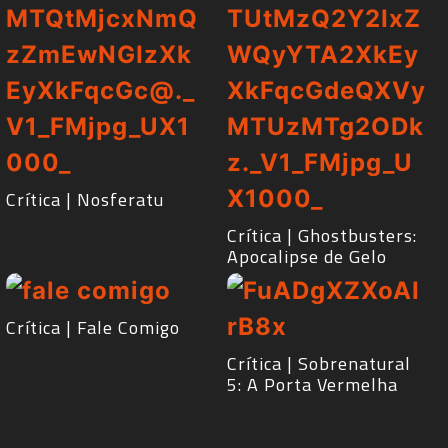
Crítica | Nosferatu
Crítica | Ghostbusters:
Apocalipse de Gelo
Crítica | Fale Comigo
Crítica | Sobrenatural
5: A Porta Vermelha