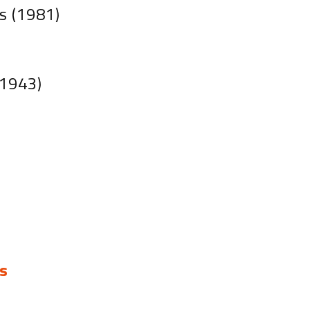
 (1981)
(1943)
s