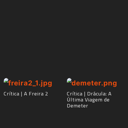
Crítica | A Freira 2
Crítica | Drácula: A
Última Viagem de
Demeter