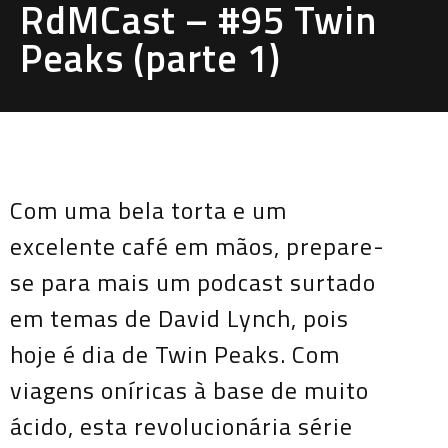
RdMCast – #95 Twin
Peaks (parte 1)
Com uma bela torta e um
excelente café em mãos, prepare-
se para mais um podcast surtado
em temas de David Lynch, pois
hoje é dia de Twin Peaks. Com
viagens oníricas à base de muito
ácido, esta revolucionária série