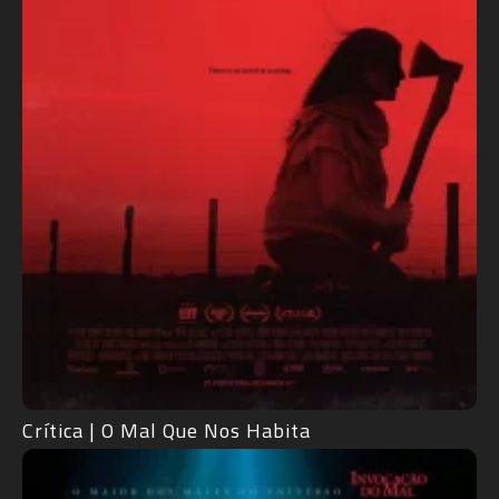
Crítica | O Mal Que Nos Habita