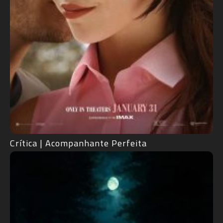
Crítica | Acompanhante Perfeita