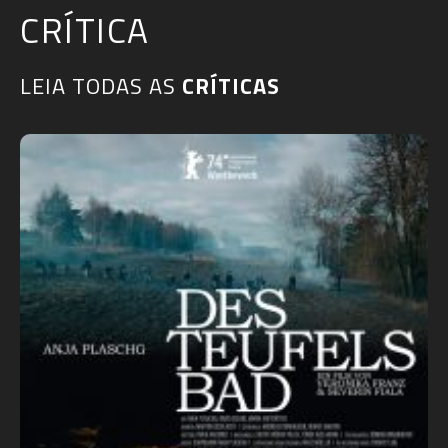
CRÍTICA
LEIA TODAS AS
CRÍTICAS​