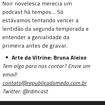
Noir novelesca merecia um
podcast há tempos… Só
estávamos tentando vencer a
lentidão da segunda temporada e
entender a genialidade da
primeira antes de gravar.
Arte da Vitrine: Bruna Aleixo
Tem algo para nos contar? Envie um
email!
contato@republicadomedo.com.br
Twitter: @rdmcast