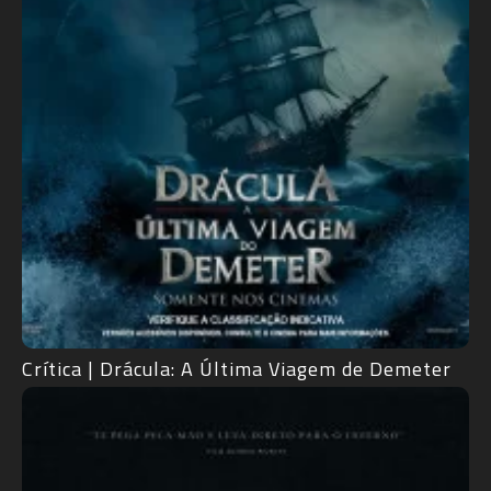
Crítica | Drácula: A Última Viagem de Demeter