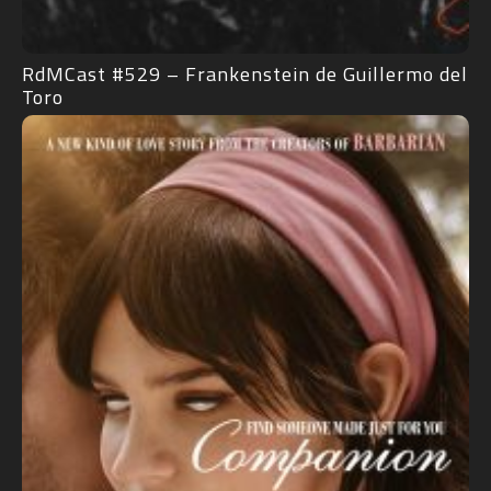
RdMCast #529 – Frankenstein de Guillermo del
Toro