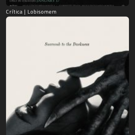
Crítica | Lobisomem