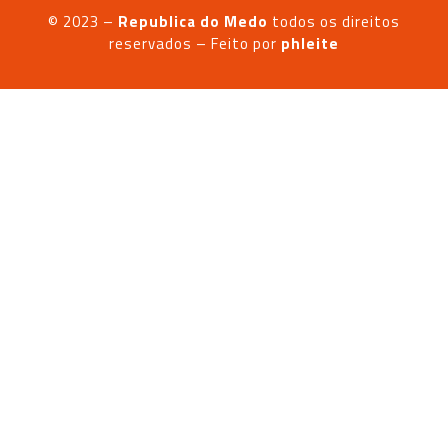
© 2023 –
Republica do Medo
todos os direitos
reservados – Feito
por
phleite