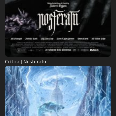
Crítica | Nosferatu