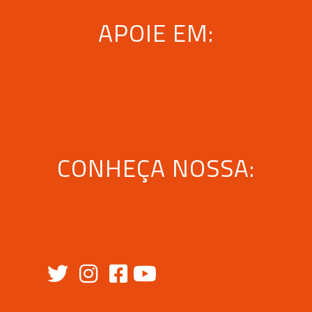
APOIE EM:
CONHEÇA NOSSA: