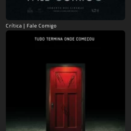
Crítica | Fale Comigo