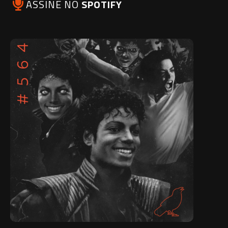
ASSINE NO
SPOTIFY