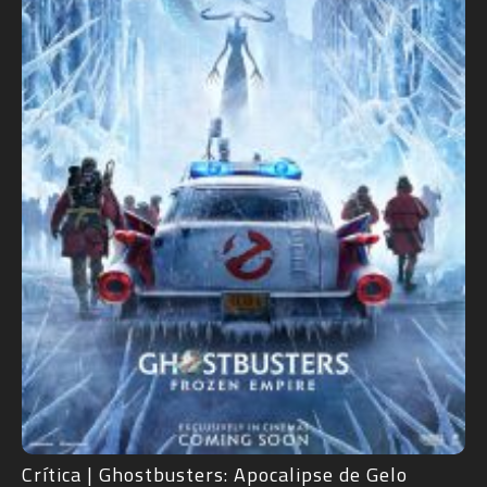
Crítica | Ghostbusters: Apocalipse de Gelo