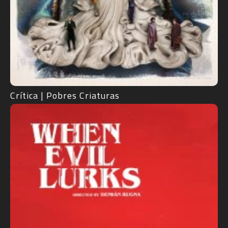
Crítica | Pobres Criaturas