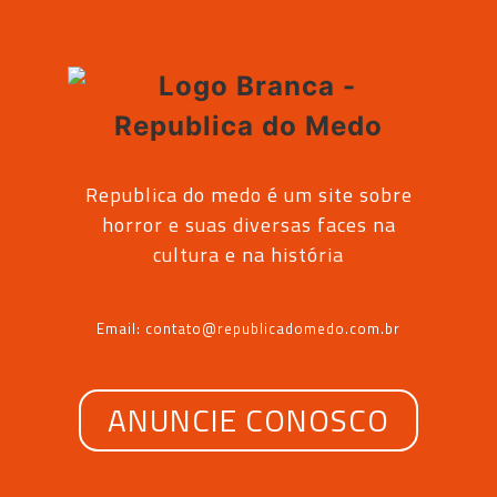
Republica do medo é um site sobre
horror e suas diversas faces na
cultura e na história
Email: contato@republicadomedo.com.br
ANUNCIE CONOSCO