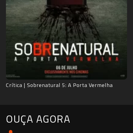
Crítica | Sobrenatural 5: A Porta Vermelha
OUÇA AGORA