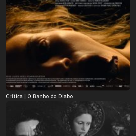
Crítica | O Banho do Diabo