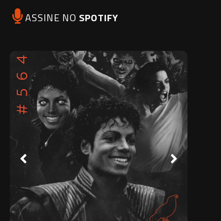
ASSINE NO
SPOTIFY