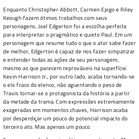
Enquanto Christopher Abbott, Carmen Ejogo e Riley
Keough fazem ótimos trabalhos com seus
personagens, Joel Edgerton foi a escolha perfeita
para interpretar o pragmático e quieto Paul. Em um
personagem que resume tudo o que o ator sabe fazer
de melhor, Edgerton é capaz de nos fazer simpatizar
e entender todas as ações de seu personagem,
mesmo as que parecem reprováveis na superfície.
Kevin Harrison Jr., por outro lado, acaba tornando-se
o elo fraco do elenco, não aguentando o peso de
Travis tornar-se o protagonista da história a partir
da metade da trama. Com expressões extremamente
exageradas em momentos chaves, Harrison acaba
por desperdiçar um pouco do potencial impacto do
terceiro ato. Mas apenas um pouco.