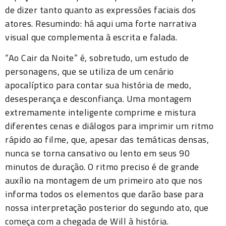
de dizer tanto quanto as expressões faciais dos
atores. Resumindo: há aqui uma forte narrativa
visual que complementa à escrita e falada.
“Ao Cair da Noite” é, sobretudo, um estudo de
personagens, que se utiliza de um cenário
apocalíptico para contar sua história de medo,
desesperança e desconfiança. Uma montagem
extremamente inteligente comprime e mistura
diferentes cenas e diálogos para imprimir um ritmo
rápido ao filme, que, apesar das temáticas densas,
nunca se torna cansativo ou lento em seus 90
minutos de duração. O ritmo preciso é de grande
auxílio na montagem de um primeiro ato que nos
informa todos os elementos que darão base para
nossa interpretação posterior do segundo ato, que
começa com a chegada de Will à história.