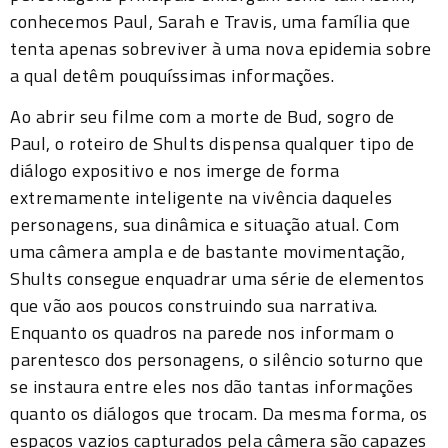
conhecemos Paul, Sarah e Travis, uma família que
tenta apenas sobreviver à uma nova epidemia sobre
a qual detêm pouquíssimas informações.
Ao abrir seu filme com a morte de Bud, sogro de
Paul, o roteiro de Shults dispensa qualquer tipo de
diálogo expositivo e nos imerge de forma
extremamente inteligente na vivência daqueles
personagens, sua dinâmica e situação atual. Com
uma câmera ampla e de bastante movimentação,
Shults consegue enquadrar uma série de elementos
que vão aos poucos construindo sua narrativa.
Enquanto os quadros na parede nos informam o
parentesco dos personagens, o silêncio soturno que
se instaura entre eles nos dão tantas informações
quanto os diálogos que trocam. Da mesma forma, os
espaços vazios capturados pela câmera são capazes