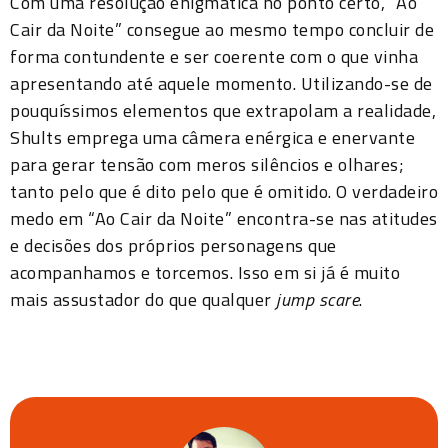
Com uma resolução enigmática no ponto certo, “Ao
Cair da Noite” consegue ao mesmo tempo concluir de
forma contundente e ser coerente com o que vinha
apresentando até aquele momento. Utilizando-se de
pouquíssimos elementos que extrapolam a realidade,
Shults emprega uma câmera enérgica e enervante
para gerar tensão com meros silêncios e olhares;
tanto pelo que é dito pelo que é omitido. O verdadeiro
medo em “Ao Cair da Noite” encontra-se nas atitudes
e decisões dos próprios personagens que
acompanhamos e torcemos. Isso em si já é muito
mais assustador do que qualquer
jump scare
.