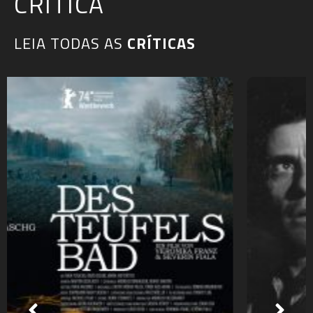
CRÍTICA
LEIA TODAS AS
CRÍTICAS​