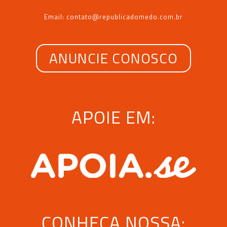
Email: contato@republicadomedo.com.br
ANUNCIE CONOSCO
APOIE EM:
CONHEÇA NOSSA: