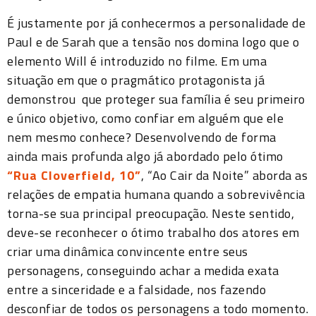
É justamente por já conhecermos a personalidade de
Paul e de Sarah que a tensão nos domina logo que o
elemento Will é introduzido no filme. Em uma
situação em que o pragmático protagonista já
demonstrou que proteger sua família é seu primeiro
e único objetivo, como confiar em alguém que ele
nem mesmo conhece? Desenvolvendo de forma
ainda mais profunda algo já abordado pelo ótimo
“Rua Cloverfield, 10”
, “Ao Cair da Noite” aborda as
relações de empatia humana quando a sobrevivência
torna-se sua principal preocupação. Neste sentido,
deve-se reconhecer o ótimo trabalho dos atores em
criar uma dinâmica convincente entre seus
personagens, conseguindo achar a medida exata
entre a sinceridade e a falsidade, nos fazendo
desconfiar de todos os personagens a todo momento.