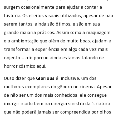
surgem ocasionalmente para ajudar a contar a
história. Os efeitos visuais utilizados, apesar de não
serem tantos, ainda são ótimos, e são em sua
grande maioria práticos. Assim como a maquiagem
e a ambientação que além de muito boas, ajudam a
transformar a experiência em algo cada vez mais
nojento – até porque ainda estamos falando de
horror cósmico aqui.
Ouso dizer que
Glorious
é, inclusive, um dos
melhores exemplares do gênero no cinema. Apesar
de não ser um dos mais conhecidos, ele consegue
imergir muito bem na energia sinistra da “criatura
que não poderá jamais ser compreendida por olhos