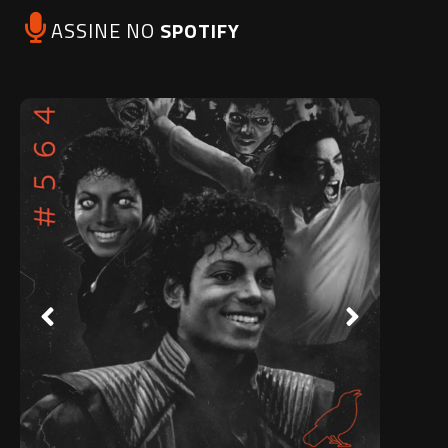
ASSINE NO
SPOTIFY