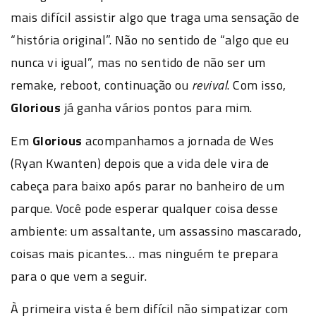
mais difícil assistir algo que traga uma sensação de
“história original”. Não no sentido de “algo que eu
nunca vi igual”, mas no sentido de não ser um
remake, reboot, continuação ou
revival
. Com isso,
Glorious
já ganha vários pontos para mim.
Em
Glorious
acompanhamos a jornada de Wes
(Ryan Kwanten) depois que a vida dele vira de
cabeça para baixo após parar no banheiro de um
parque. Você pode esperar qualquer coisa desse
ambiente: um assaltante, um assassino mascarado,
coisas mais picantes… mas ninguém te prepara
para o que vem a seguir.
À primeira vista é bem difícil não simpatizar com