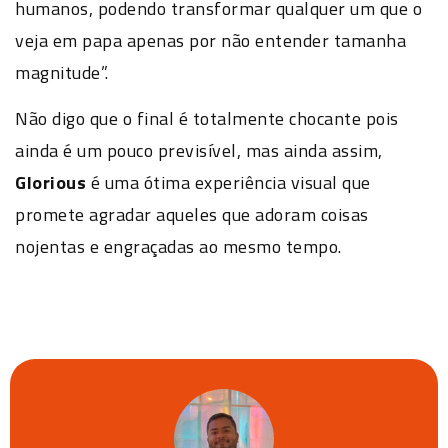
humanos, podendo transformar qualquer um que o
veja em papa apenas por não entender tamanha
magnitude”.
Não digo que o final é totalmente chocante pois
ainda é um pouco previsível, mas ainda assim,
Glorious
é uma ótima experiência visual que
promete agradar aqueles que adoram coisas
nojentas e engraçadas ao mesmo tempo.