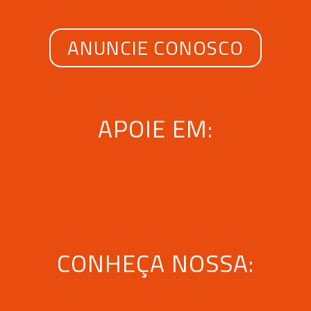
ANUNCIE CONOSCO
APOIE EM:
CONHEÇA NOSSA: