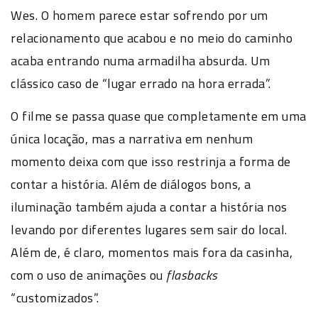
Wes. O homem parece estar sofrendo por um
relacionamento que acabou e no meio do caminho
acaba entrando numa armadilha absurda. Um
clássico caso de “lugar errado na hora errada”.
O filme se passa quase que completamente em uma
única locação, mas a narrativa em nenhum
momento deixa com que isso restrinja a forma de
contar a história. Além de diálogos bons, a
iluminação também ajuda a contar a história nos
levando por diferentes lugares sem sair do local.
Além de, é claro, momentos mais fora da casinha,
com o uso de animações ou
flasbacks
“customizados”.