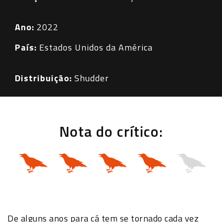
Ano:
2022
País:
Estados Unidos da América
Distribuição:
Shudder
Nota do crítico:
De alguns anos para cá tem se tornado cada vez