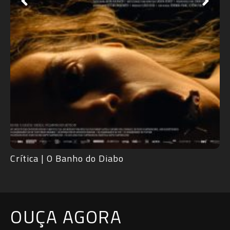
OUÇA AGORA