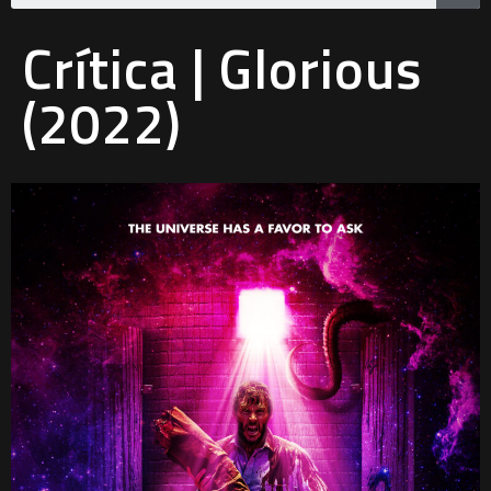
Crítica | Glorious
(2022)