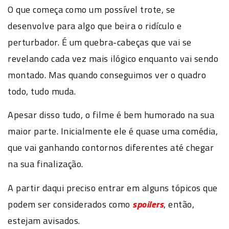
O que começa como um possível trote, se
desenvolve para algo que beira o ridículo e
perturbador. É um quebra-cabeças que vai se
revelando cada vez mais ilógico enquanto vai sendo
montado. Mas quando conseguimos ver o quadro
todo, tudo muda.
Apesar disso tudo, o filme é bem humorado na sua
maior parte. Inicialmente ele é quase uma comédia,
que vai ganhando contornos diferentes até chegar
na sua finalização.
A partir daqui preciso entrar em alguns tópicos que
podem ser considerados como
spoilers
, então,
estejam avisados.