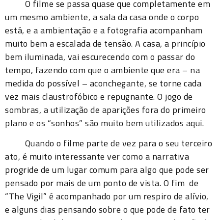
O filme se passa quase que completamente em
um mesmo ambiente, a sala da casa onde o corpo
está, e a ambientação e a fotografia acompanham
muito bem a escalada de tensão. A casa, a princípio
bem iluminada, vai escurecendo com o passar do
tempo, fazendo com que o ambiente que era – na
medida do possível – aconchegante, se torne cada
vez mais claustrofóbico e repugnante. O jogo de
sombras, a utilização de aparições fora do primeiro
plano e os “sonhos” são muito bem utilizados aqui.
Quando o filme parte de vez para o seu terceiro
ato, é muito interessante ver como a narrativa
progride de um lugar comum para algo que pode ser
pensado por mais de um ponto de vista. O fim de
“The Vigil” é acompanhado por um respiro de alívio,
e alguns dias pensando sobre o que pode de fato ter