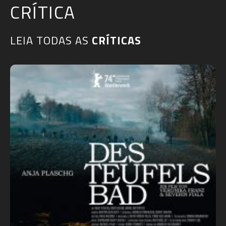
CRÍTICA
LEIA TODAS AS
CRÍTICAS​