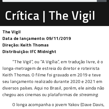
Crítica | The Vigil
The Vigil
Data de lançamento: 09/11/2019
Direção: Keith Thomas
Distribuição: IFC Midnight
“The Vigil”, ou “A Vigília”, em tradução livre, é o
longa-metragem de estreia do diretor e roteirista
Keith Thomas. O filme foi gravado em 2019 e teve
seu lançamento realizado durante 2020 e 2021 em
diversos países. Aqui no Brasil, porém, ele ainda não
chegou aos cinemas ou plataformas de
streaming
.
O longa acompanha o jovem Yakov (Dave Davis,