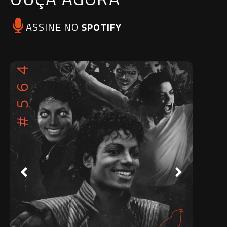
ASSINE NO
SPOTIFY