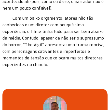
acontecido ali (pois, como eu disse, o narrador não é
nem um pouco confiável).
Com um baixo orçamento, atores não tão
conhecidos e um diretor com pouquíssima
experiência, o filme tinha tudo para ser bem abaixo
da média. Contudo, apesar de não ser o suprassumo
do horror, “The Vigil” apresenta uma trama concisa,
com personagens cativantes e imperfeitos e
momentos de tensão que colocam muitos diretores
experientes no chinelo.