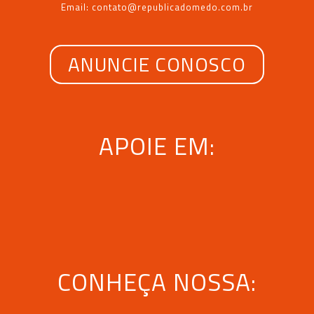
Email: contato@republicadomedo.com.br
ANUNCIE CONOSCO
APOIE EM:
CONHEÇA NOSSA: