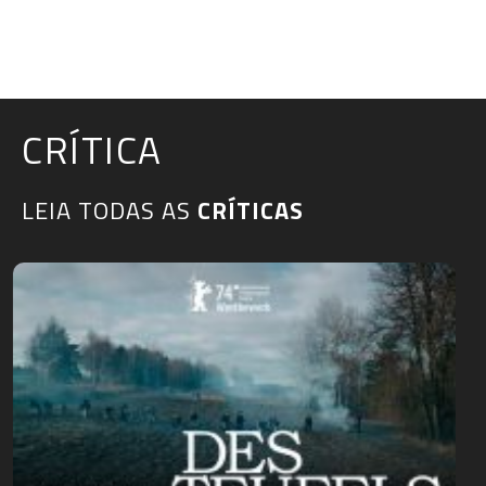
CRÍTICA
LEIA TODAS AS
CRÍTICAS​