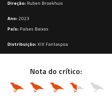
Direção:
Ruben Broekhuis
Ano:
2023
País:
Países Baixos
Distribuição:
XIX Fantaspoa
Nota do crítico: