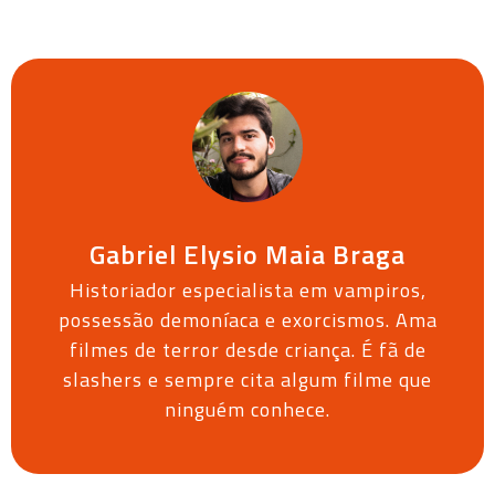
Gabriel Elysio Maia Braga
Historiador especialista em vampiros,
possessão demoníaca e exorcismos. Ama
filmes de terror desde criança. É fã de
slashers e sempre cita algum filme que
ninguém conhece.