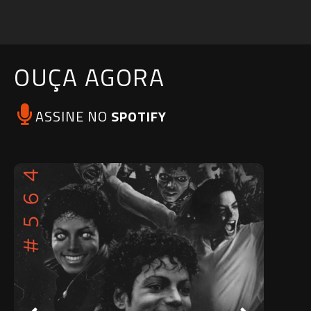
OUÇA AGORA
ASSINE NO
SPOTIFY