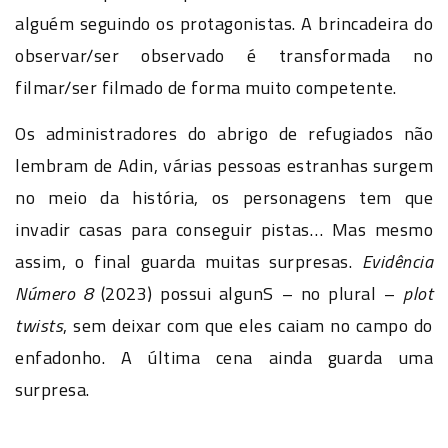
alguém seguindo os protagonistas. A brincadeira do
observar/ser observado é transformada no
filmar/ser filmado de forma muito competente.
Os administradores do abrigo de refugiados não
lembram de Adin, várias pessoas estranhas surgem
no meio da história, os personagens tem que
invadir casas para conseguir pistas… Mas mesmo
assim, o final guarda muitas surpresas.
Evidência
Número 8
(2023) possui algunS – no plural –
plot
twists
, sem deixar com que eles caiam no campo do
enfadonho. A última cena ainda guarda uma
surpresa.