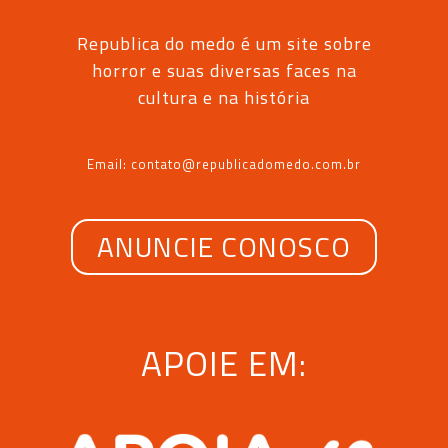
Republica do medo é um site sobre
horror e suas diversas faces na
cultura e na história
Email: contato@republicadomedo.com.br
ANUNCIE CONOSCO
APOIE EM: