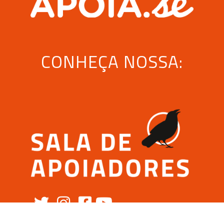
CONHEÇA NOSSA: