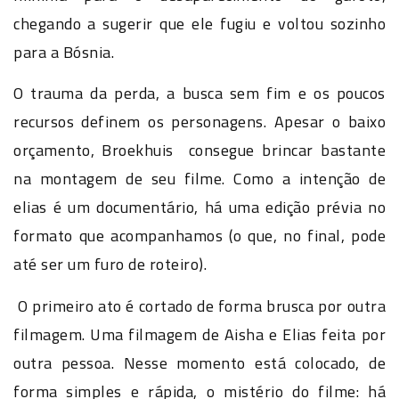
chegando a sugerir que ele fugiu e voltou sozinho
para a Bósnia.
O trauma da perda, a busca sem fim e os poucos
recursos definem os personagens. Apesar o baixo
orçamento,
Broekhuis
consegue brincar bastante
na montagem de seu filme. Como a intenção de
elias é um documentário, há uma edição prévia no
formato que acompanhamos (o que, no final, pode
até ser um furo de roteiro).
O primeiro ato é cortado de forma brusca por outra
filmagem. Uma filmagem de Aisha e Elias feita por
outra pessoa. Nesse momento está colocado, de
forma simples e rápida, o mistério do filme: há