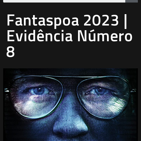
Fantaspoa 2023 |
Evidência Número
8