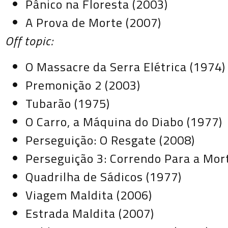
Pânico na Floresta (2003)
A Prova de Morte (2007)
Off topic:
O Massacre da Serra Elétrica (1974)
Premonição 2 (2003)
Tubarão (1975)
O Carro, a Máquina do Diabo (1977)
Perseguição: O Resgate (2008)
Perseguição 3: Correndo Para a Mor
Quadrilha de Sádicos (1977)
Viagem Maldita (2006)
Estrada Maldita (2007)