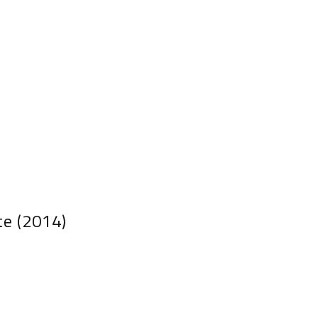
te (2014)