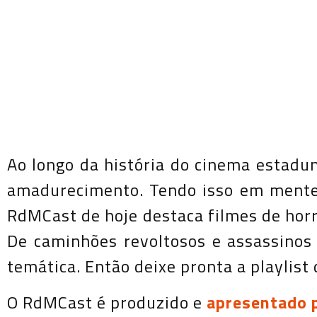
Ao longo da história do cinema estadu
amadurecimento. Tendo isso em mente, 
RdMCast de hoje destaca filmes de hor
De caminhões revoltosos e assassinos 
temática. Então deixe pronta a playlist
O RdMCast é produzido e
apresentado 