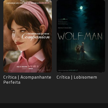
Crítica | Lobisomem
Crítica | Nosferatu