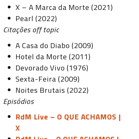
X – A Marca da Morte (2021)
Pearl (2022)
Citações off topic
A Casa do Diabo (2009)
Hotel da Morte (2011)
Devorado Vivo (1976)
Sexta-Feira (2009)
Noites Brutais (2022)
Episódios
RdM Live – O QUE ACHAMOS |
X