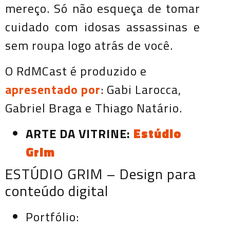
mereço. Só não esqueça de tomar
cuidado com idosas assassinas e
sem roupa logo atrás de você.
O RdMCast é produzido e
apresentado por
: Gabi Larocca,
Gabriel Braga e Thiago Natário.
ARTE DA VITRINE:
Estúdio
Grim
ESTÚDIO GRIM – Design para
conteúdo digital
Portfólio: