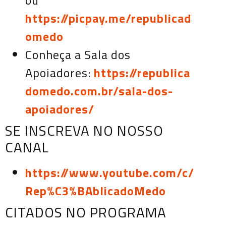
ou
https://picpay.me/republicad
omedo
Conheça a Sala dos
Apoiadores:
https://republica
domedo.com.br/sala-dos-
apoiadores/
SE INSCREVA NO NOSSO
CANAL
https://www.youtube.com/c/
Rep%C3%BAblicadoMedo
CITADOS NO PROGRAMA