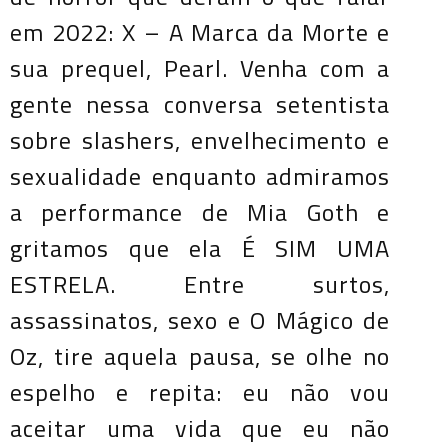
em 2022: X – A Marca da Morte e
sua prequel, Pearl. Venha com a
gente nessa conversa setentista
sobre slashers, envelhecimento e
sexualidade enquanto admiramos
a performance de Mia Goth e
gritamos que ela É SIM UMA
ESTRELA. Entre surtos,
assassinatos, sexo e O Mágico de
Oz, tire aquela pausa, se olhe no
espelho e repita: eu não vou
aceitar uma vida que eu não