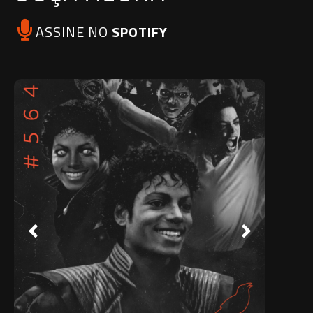
ASSINE NO
SPOTIFY