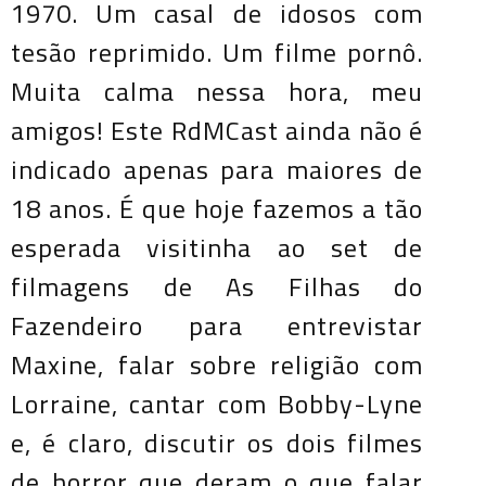
1970. Um casal de idosos com
tesão reprimido. Um filme pornô.
Muita calma nessa hora, meu
amigos! Este RdMCast ainda não é
indicado apenas para maiores de
18 anos. É que hoje fazemos a tão
esperada visitinha ao set de
filmagens de As Filhas do
Fazendeiro para entrevistar
Maxine, falar sobre religião com
Lorraine, cantar com Bobby-Lyne
e, é claro, discutir os dois filmes
de horror que deram o que falar