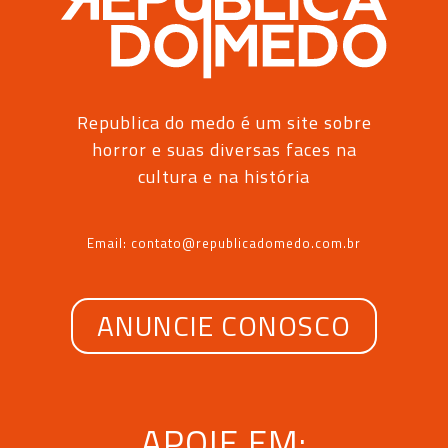
Republica do medo é um site sobre
horror e suas diversas faces na
cultura e na história
Email: contato@republicadomedo.com.br
ANUNCIE CONOSCO
APOIE EM: