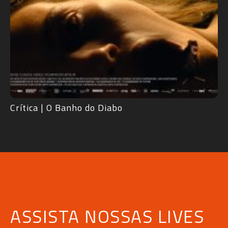
Crítica | O Banho do Diabo
ASSISTA NOSSAS LIVES