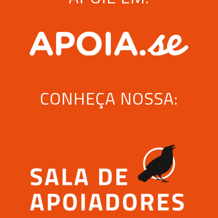
CONHEÇA NOSSA: