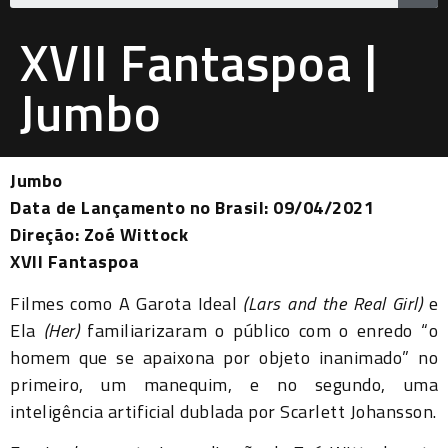
XVII Fantaspoa |
Jumbo
Jumbo
Data de Lançamento no Brasil: 09/04/2021
Direção: Zoé Wittock
XVII Fantaspoa
Filmes como A Garota Ideal
(Lars and the Real Girl)
e
Ela
(Her)
familiarizaram o público com o enredo “o
homem que se apaixona por objeto inanimado” no
primeiro, um manequim, e no segundo, uma
inteligência artificial dublada por Scarlett Johansson.