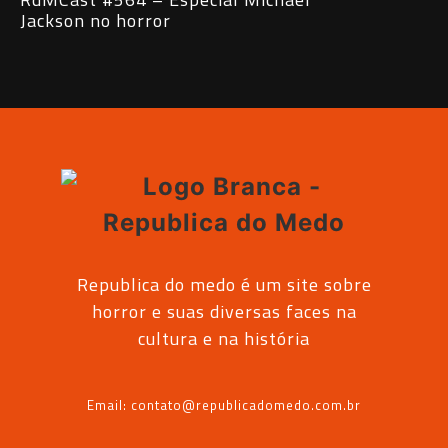
Vampiro Lestat
Republica do medo é um site sobre
horror e suas diversas faces na
cultura e na história
Email: contato@republicadomedo.com.br