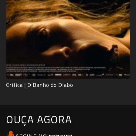
OUÇA AGORA