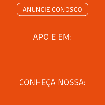
ANUNCIE CONOSCO
APOIE EM:
CONHEÇA NOSSA: