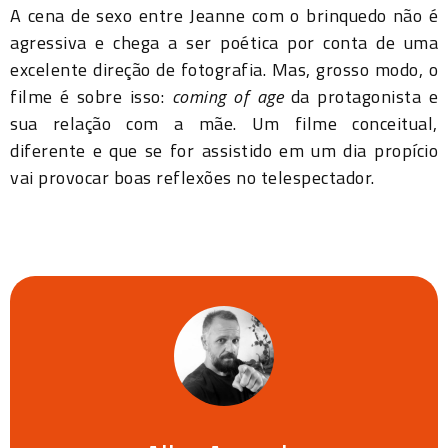
A cena de sexo entre Jeanne com o brinquedo não é
agressiva e chega a ser poética por conta de uma
excelente direção de fotografia. Mas, grosso modo, o
filme é sobre isso:
coming of age
da protagonista e
sua relação com a mãe. Um filme conceitual,
diferente e que se for assistido em um dia propício
vai provocar boas reflexões no telespectador.