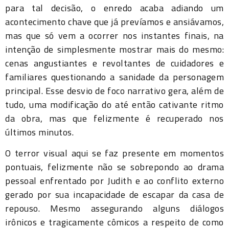
para tal decisão, o enredo acaba adiando um
acontecimento chave que já prevíamos e ansiávamos,
mas que só vem a ocorrer nos instantes finais, na
intenção de simplesmente mostrar mais do mesmo:
cenas angustiantes e revoltantes de cuidadores e
familiares questionando a sanidade da personagem
principal. Esse desvio de foco narrativo gera, além de
tudo, uma modificação do até então cativante ritmo
da obra, mas que felizmente é recuperado nos
últimos minutos.
O terror visual aqui se faz presente em momentos
pontuais, felizmente não se sobrepondo ao drama
pessoal enfrentado por Judith e ao conflito externo
gerado por sua incapacidade de escapar da casa de
repouso. Mesmo assegurando alguns diálogos
irônicos e tragicamente cômicos a respeito de como