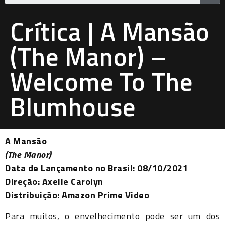
Crítica | A Mansão
(The Manor) –
Welcome To The
Blumhouse
A Mansão
(The Manor)
Data de Lançamento no Brasil: 08/10/2021
Direção: Axelle Carolyn
Distribuição: Amazon Prime Video
Para muitos, o envelhecimento pode ser um dos