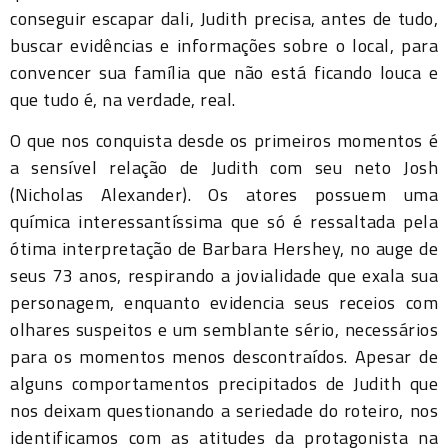
conseguir escapar dali, Judith precisa, antes de tudo,
buscar evidências e informações sobre o local, para
convencer sua família que não está ficando louca e
que tudo é, na verdade, real.
O que nos conquista desde os primeiros momentos é
a sensível relação de Judith com seu neto Josh
(Nicholas Alexander). Os atores possuem uma
química interessantíssima que só é ressaltada pela
ótima interpretação de Barbara Hershey, no auge de
seus 73 anos, respirando a jovialidade que exala sua
personagem, enquanto evidencia seus receios com
olhares suspeitos e um semblante sério, necessários
para os momentos menos descontraídos. Apesar de
alguns comportamentos precipitados de Judith que
nos deixam questionando a seriedade do roteiro, nos
identificamos com as atitudes da protagonista na