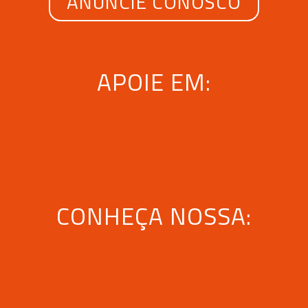
ANUNCIE CONOSCO
APOIE EM:
CONHEÇA NOSSA: