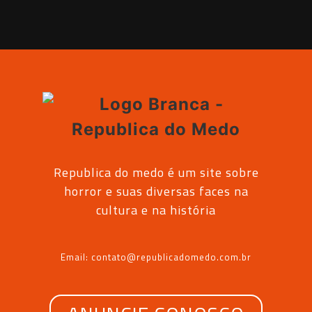
Republica do medo é um site sobre
horror e suas diversas faces na
cultura e na história
Email: contato@republicadomedo.com.br