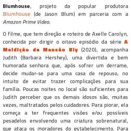
Blumhouse
, projeto da popular produtora
Blumhouse
(de Jason Blum) em parceria com a
Amazon Prime Video
.
O filme, que tem direção e roteiro de Axelle Carolyn,
conhecida por dirigir o oitavo episódio da série
A
Maldição da Mansão Bly
(2020), acompanha
Judith (Barbara Hershey), uma divertida e bem
humorada senhora que, após sofrer um derrame,
decide mudar-se para uma casa de repouso, no
intuito de evitar trazer complicações para sua
família. Poucas noites no local são suficientes para
Judith perceber que os demais idosos são, muitas
vezes, maltratados pelos cuidadores. Para piorar, ela
começa a ter frequentes visões e/ou possíveis
pesadelos envolvendo uma criatura sobrenatural,
que ataca os moradores do estabelecimento. Para