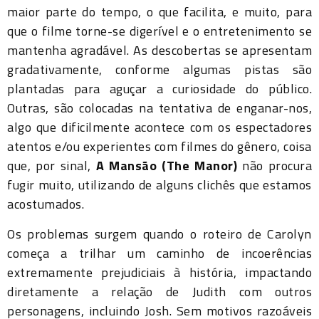
maior parte do tempo, o que facilita, e muito, para
que o filme torne-se digerível e o entretenimento se
mantenha agradável. As descobertas se apresentam
gradativamente, conforme algumas pistas são
plantadas para aguçar a curiosidade do público.
Outras, são colocadas na tentativa de enganar-nos,
algo que dificilmente acontece com os espectadores
atentos e/ou experientes com filmes do gênero, coisa
que, por sinal,
A Mansão (The Manor)
não procura
fugir muito, utilizando de alguns clichês que estamos
acostumados.
Os problemas surgem quando o roteiro de Carolyn
começa a trilhar um caminho de incoerências
extremamente prejudiciais à história, impactando
diretamente a relação de Judith com outros
personagens, incluindo Josh. Sem motivos razoáveis