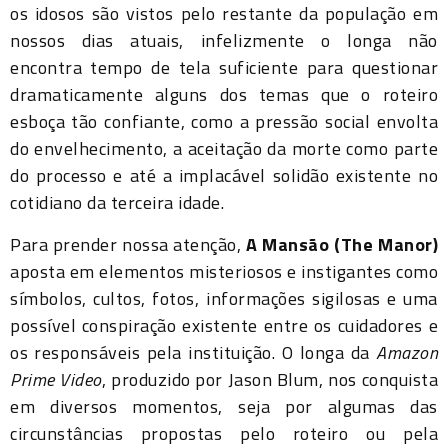
os idosos são vistos pelo restante da população em
nossos dias atuais, infelizmente o longa não
encontra tempo de tela suficiente para questionar
dramaticamente alguns dos temas que o roteiro
esboça tão confiante, como a pressão social envolta
do envelhecimento, a aceitação da morte como parte
do processo e até a implacável solidão existente no
cotidiano da terceira idade.
Para prender nossa atenção,
A Mansão (The Manor)
aposta em elementos misteriosos e instigantes como
símbolos, cultos, fotos, informações sigilosas e uma
possível conspiração existente entre os cuidadores e
os responsáveis pela instituição. O longa da
Amazon
Prime Video
, produzido por Jason Blum, nos conquista
em diversos momentos, seja por algumas das
circunstâncias propostas pelo roteiro ou pela